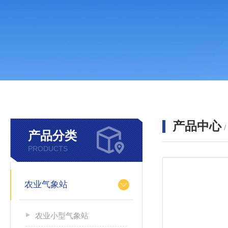
产品中心
产品分类
PRODUCTS
农业气象站
农业小型气象站