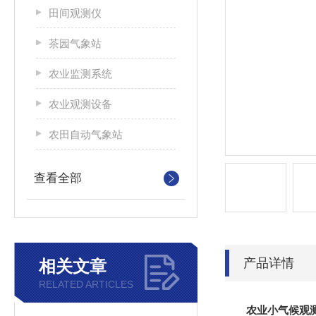
田间观测仪
茶园气象站
农业监测系统
农业观测设备
农田自动气象站
查看全部
产品详情
相关文章
RELATED ARTICLES
农业小气候观