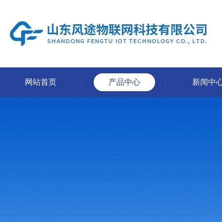
网站首页
产品中心
新闻中