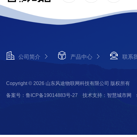
公司简介
产品中心
联系
Copyright © 2026 山东风途物联网科技有限公司 版权所有
备案号：鲁ICP备19014883号-27
技术支持：智慧城市网