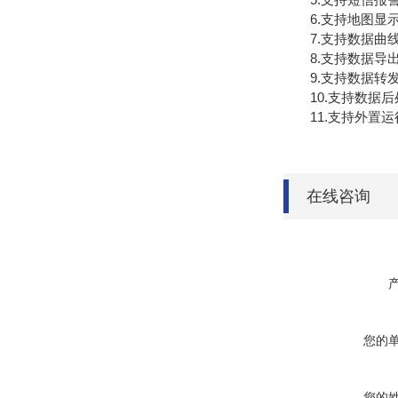
6.支持地图显示
7.支持数据曲
8.支持数据导出
9.支持数据转发，H
10.支持数据后
11.支持外置运行ja
在线咨询
您的
您的