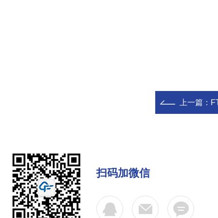
上一篇：
F
扫码加微信