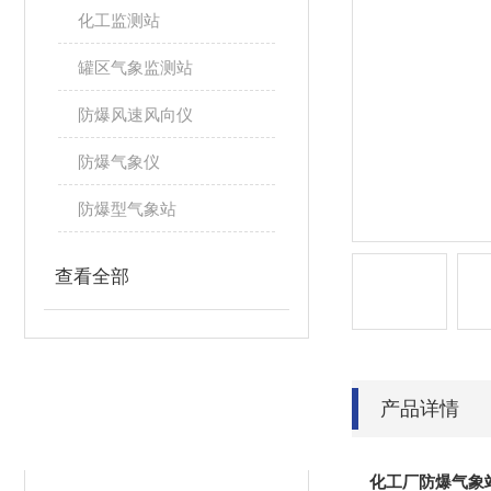
化工监测站
罐区气象监测站
防爆风速风向仪
防爆气象仪
防爆型气象站
查看全部
产品详情
相关文章
RELATED ARTICLES
化工厂防爆气象