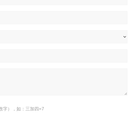
数字），如：三加四=7