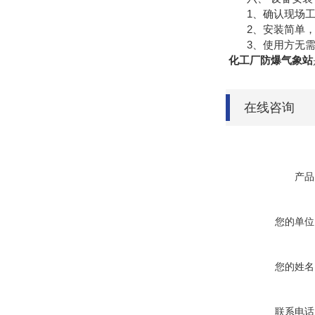
1、确认现场工
2、安装简单，
3、使用方无需自
化工厂防爆气象站
在线咨询
产品
您的单位
您的姓名
联系电话