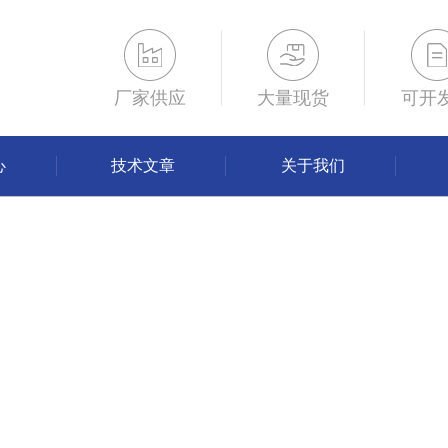
厂家供应
大量现货
可开
心
技术文章
关于我们