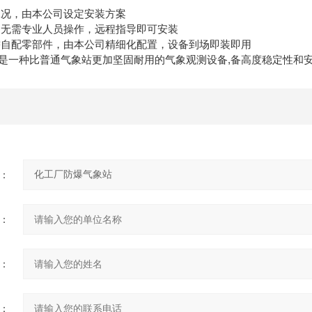
况，由本公司设定安装方案
无需专业人员操作，远程指导即可安装
配零部件，由本公司精细化配置，设备到场即装即用
是一种比普通气象站更加坚固耐用的气象观测设备,备高度稳定性和
：
：
：
：