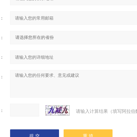
：
：
：
：
：
请输入计算结果（填写阿拉伯