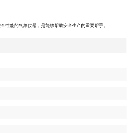
安全性能的气象仪器，是能够帮助安全生产的重要帮手。