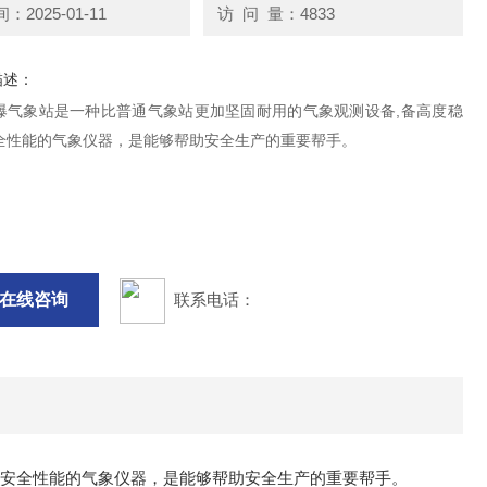
2025-01-11
访 问 量：4833
描述：
爆气象站是一种比普通气象站更加坚固耐用的气象观测设备,备高度稳
全性能的气象仪器，是能够帮助安全生产的重要帮手。
在线咨询
联系电话：
和安全性能的气象仪器，是能够帮助安全生产的重要帮手。