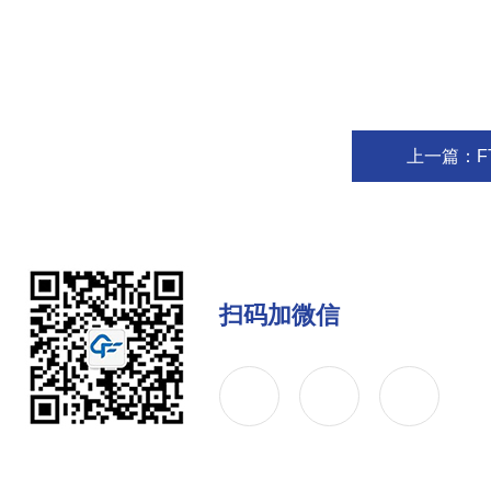
上一篇：
F
扫码加微信