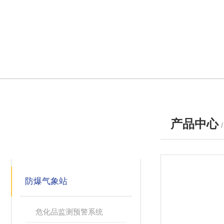
产品中心
产品分类
PRODUCTS
防爆气象站
危化品监测预警系统