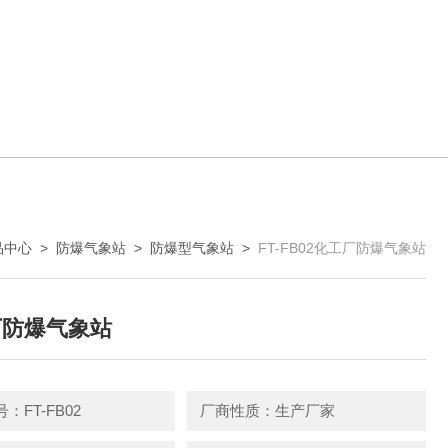
品中心
>
防爆气象站
>
防爆型气象站
>
FT-FB02化工厂防爆气象站
厂防爆气象站
：FT-FB02
厂商性质：生产厂家