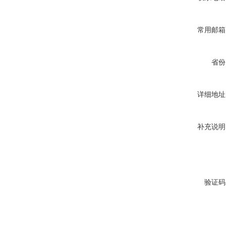
常用邮箱
省份
详细地址
补充说明
验证码