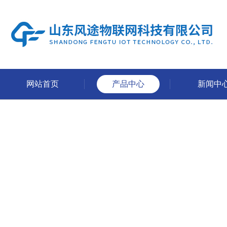
网站首页
产品中心
新闻中