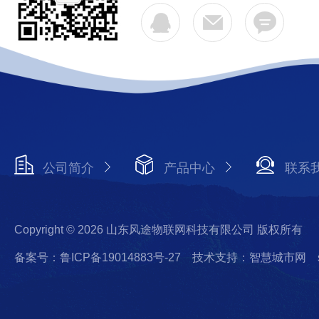
公司简介
产品中心
联系
Copyright © 2026 山东风途物联网科技有限公司 版权所有
备案号：鲁ICP备19014883号-27
技术支持：智慧城市网