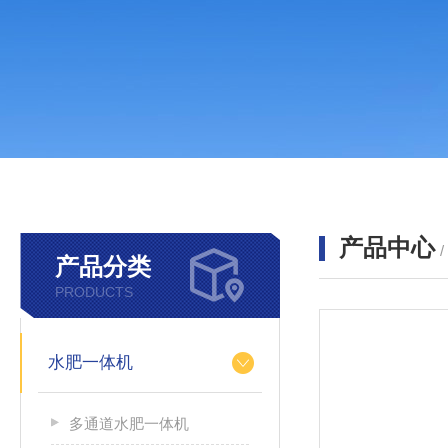
产品中心
产品分类
PRODUCTS
水肥一体机
多通道水肥一体机