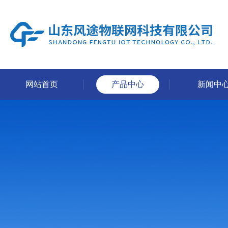
网站首页
产品中心
新闻中