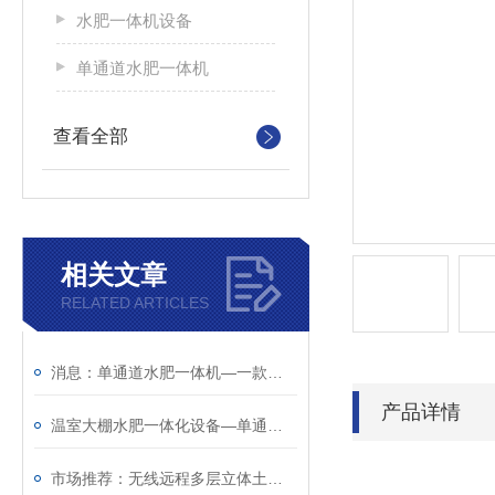
水肥一体机设备
单通道水肥一体机
查看全部
相关文章
RELATED ARTICLES
消息：单通道水肥一体机—一款操作简单的水肥一体机设备
产品详情
温室大棚水肥一体化设备—单通道水肥一体机（全+国+发+货）
市场推荐：无线远程多层立体土壤墒情监测仪介绍@2023全+国+配+送