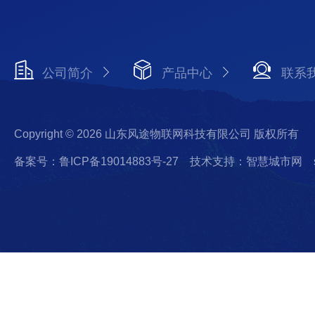
公司简介
产品中心
联系
Copyright © 2026 山东风途物联网科技有限公司 版权所有
备案号：鲁ICP备19014883号-27
技术支持：智慧城市网