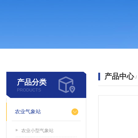
产品中心
产品分类
PRODUCTS
农业气象站
农业小型气象站