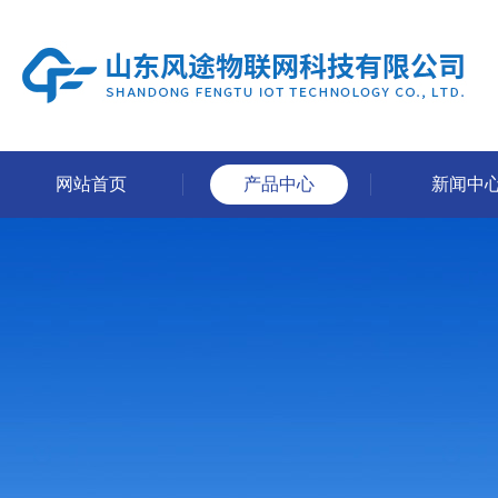
网站首页
产品中心
新闻中