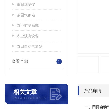
田间观测仪
茶园气象站
农业监测系统
农业观测设备
农田自动气象站
查看全部
产品详情
相关文章
RELATED ARTICLES
一、
田间自动