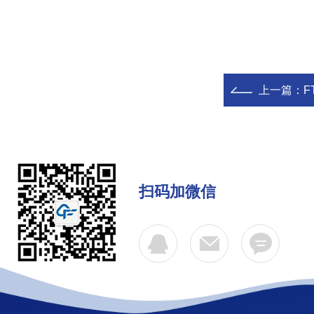
上一篇：
F
扫码加微信