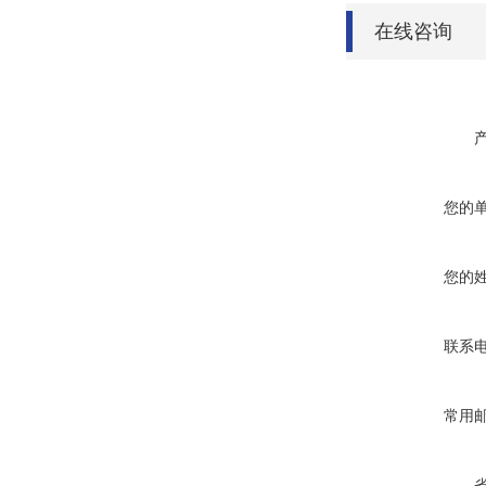
在线咨询
您的
您的
联系
常用