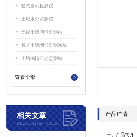
管式自动检测仪
土壤水分监测仪
无线土壤墒情监测站
管式土壤墒情监测系统
土壤墒情自动监测站
查看全部
产品详情
相关文章
RELATED ARTICLES
一、产品简介