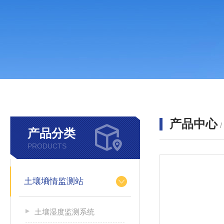
产品中心
产品分类
PRODUCTS
土壤墒情监测站
土壤湿度监测系统