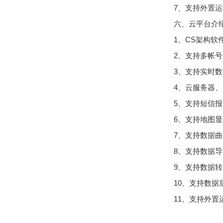
7、支持外置运行j
六、云平台介
1、CS架构
2、支持多帐
3、支持实时
4、云服务器
5、支持短信
6、支持地图
7、支持数据
8、支持数据
9、支持数据转发
10、支持数据
11、支持外置运行