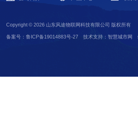
Copyright © 2026 山东风途物联网科技有限公司 版权所有
备案号：鲁ICP备19014883号-27
技术支持：智慧城市网