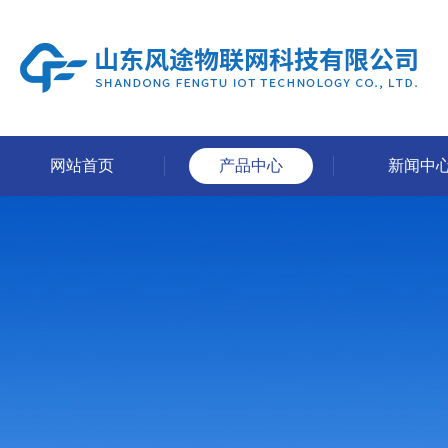
网站首页
产品中心
新闻中