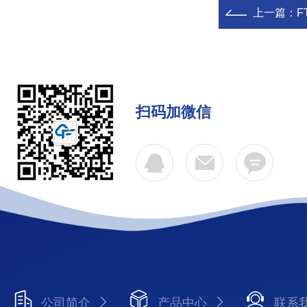
上一篇：
F
扫码加微信
公司简介
产品中心
联系