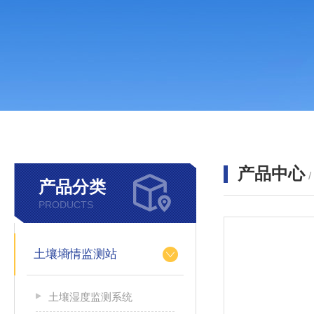
产品中心
产品分类
PRODUCTS
土壤墒情监测站
土壤湿度监测系统