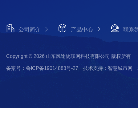
公司简介
产品中心
联系
Copyright © 2026 山东风途物联网科技有限公司 版权所有
备案号：鲁ICP备19014883号-27
技术支持：智慧城市网