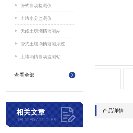
管式自动检测仪
土壤水分监测仪
无线土壤墒情监测站
管式土壤墒情监测系统
土壤墒情自动监测站
查看全部
产品详情
相关文章
RELATED ARTICLES