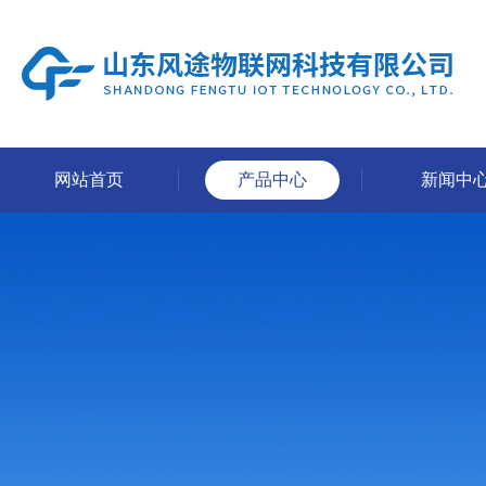
网站首页
产品中心
新闻中