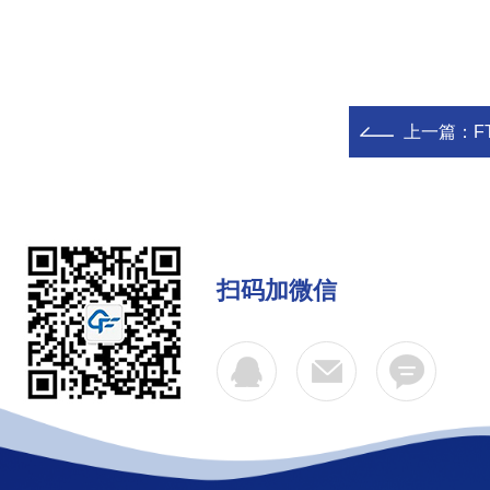
上一篇：
F
扫码加微信