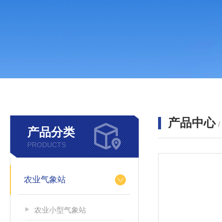
产品中心
产品分类
PRODUCTS
农业气象站
农业小型气象站