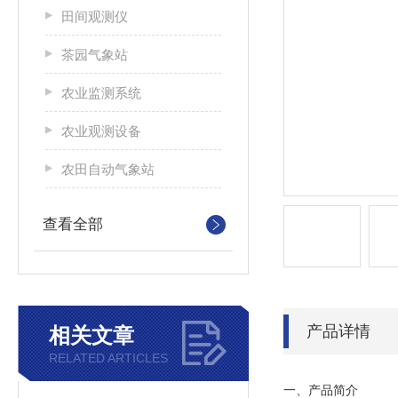
田间观测仪
茶园气象站
农业监测系统
农业观测设备
农田自动气象站
查看全部
产品详情
相关文章
RELATED ARTICLES
一、产品简介