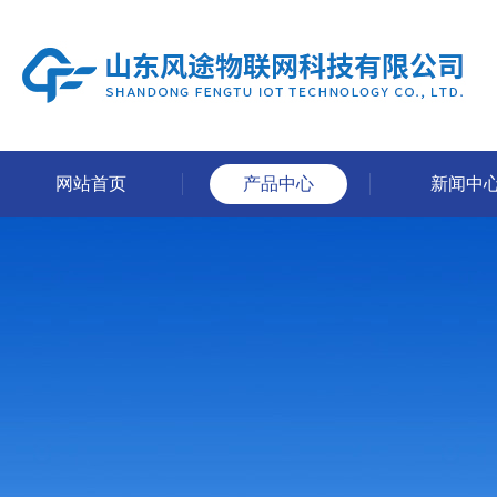
网站首页
产品中心
新闻中