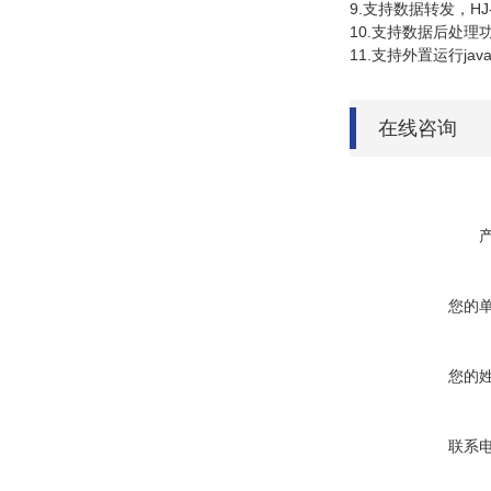
9.支持数据转发，HJ
10.支持数据后处理
11.支持外置运行javas
在线咨询
您的
您的
联系