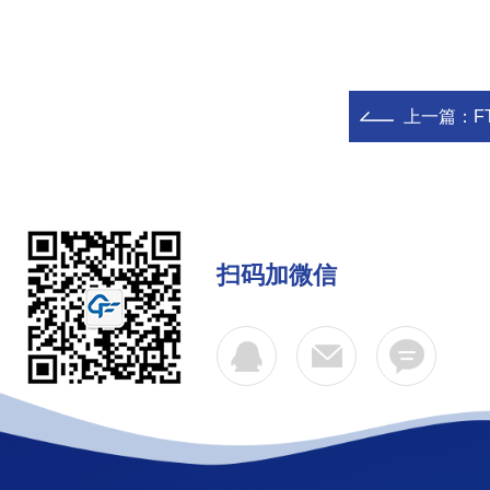
上一篇：
F
扫码加微信