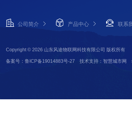
公司简介
产品中心
联系
Copyright © 2026 山东风途物联网科技有限公司 版权所有
备案号：鲁ICP备19014883号-27
技术支持：智慧城市网