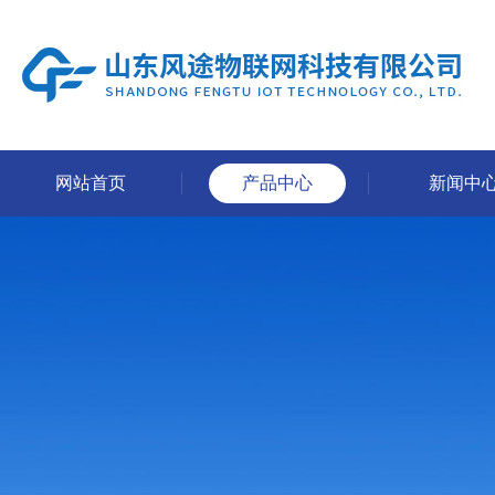
网站首页
产品中心
新闻中