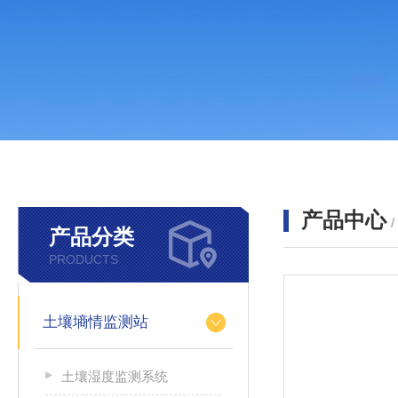
产品中心
产品分类
PRODUCTS
土壤墒情监测站
土壤湿度监测系统