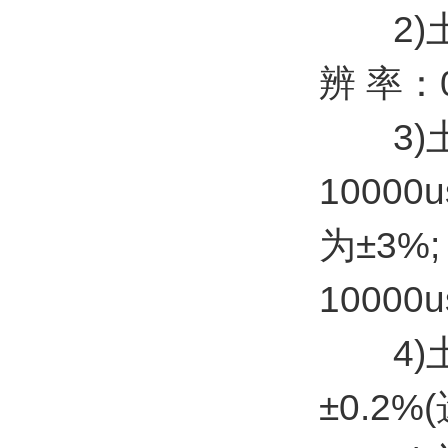
2)土壤
辨 率：
3)土壤
10000
为±3%;
10000u
4)土壤
±0.2%