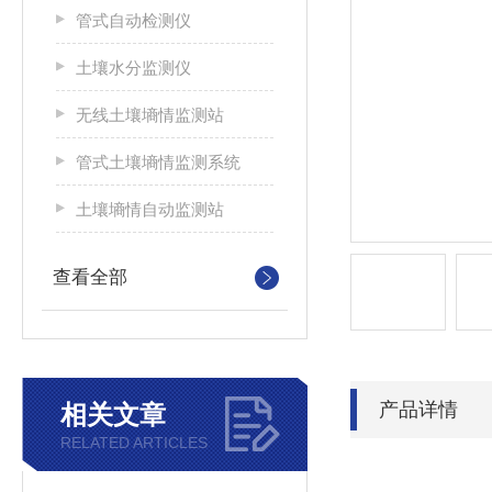
管式自动检测仪
土壤水分监测仪
无线土壤墒情监测站
管式土壤墒情监测系统
土壤墒情自动监测站
查看全部
产品详情
相关文章
RELATED ARTICLES