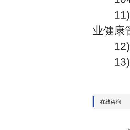
11)
业健康
12)
13)
在线咨询