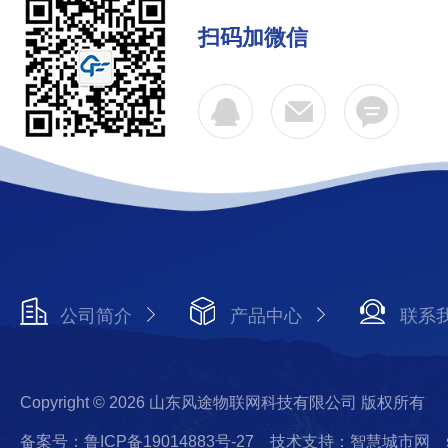
扫码加微信
公司简介
产品中心
联系
Copyright © 2026 山东风途物联网科技有限公司 版权所有
备案号：鲁ICP备19014883号-27
技术支持：智慧城市网