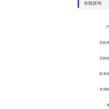
在线咨询
您的
您的
联系
常用