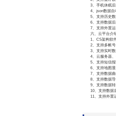
3、手机休眠后
4、json数据自
5、支持历史数据
6、支持数据后
7、支持外置运行ja
六、云平台介
1、CS架构软件
2、支持多帐号
3、支持实时数
4、云服务器、云
5、支持短信报
6、支持地图显
7、支持数据曲
8、支持数据导
9、支持数据转发，H
10、支持数据
11、支持外置运行ja