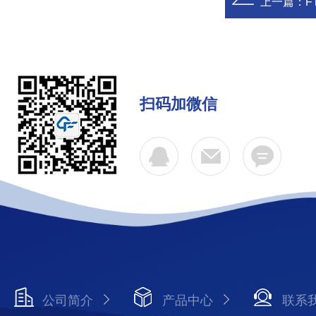
上一篇：
F
扫码加微信
公司简介
产品中心
联系