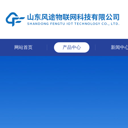
网站首页
产品中心
新闻中