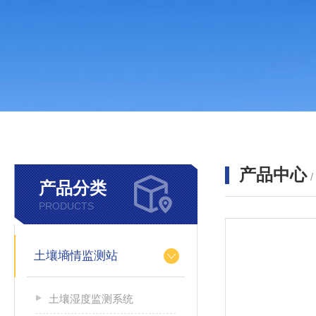
产品中心
产品分类
PRODUCTS
土壤墒情监测站
土壤湿度监测系统