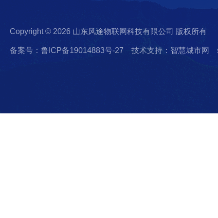
Copyright © 2026 山东风途物联网科技有限公司 版权所有
备案号：鲁ICP备19014883号-27
技术支持：智慧城市网