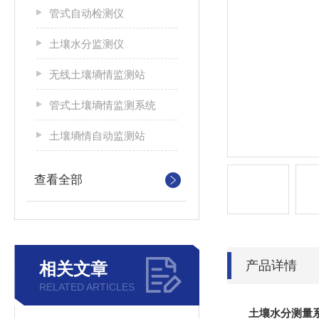
管式自动检测仪
土壤水分监测仪
无线土壤墒情监测站
管式土壤墒情监测系统
土壤墒情自动监测站
查看全部
产品详情
相关文章
RELATED ARTICLES
土壤水分测量