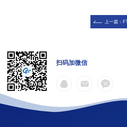
上一篇：
F
扫码加微信