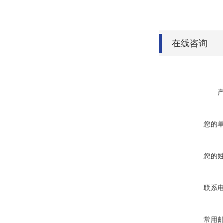
在线咨询
您的
您的
联系
常用