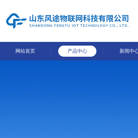
网站首页
产品中心
新闻中