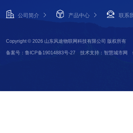
公司简介
产品中心
联系
Copyright © 2026 山东风途物联网科技有限公司 版权所有
备案号：鲁ICP备19014883号-27
技术支持：智慧城市网