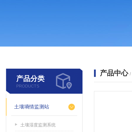
产品中心
产品分类
PRODUCTS
土壤墒情监测站
土壤湿度监测系统