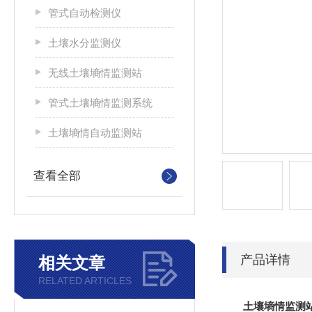
管式自动检测仪
土壤水分监测仪
无线土壤墒情监测站
管式土壤墒情监测系统
土壤墒情自动监测站
查看全部
产品详情
相关文章
RELATED ARTICLES
土壤墒情监测