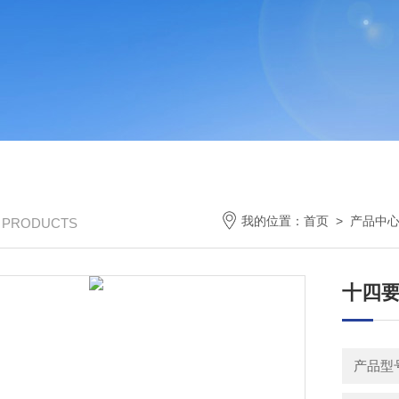
我的位置：
首页
>
产品中
/ PRODUCTS
十四
产品型号