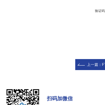
验证码
上一篇：
F
扫码加微信