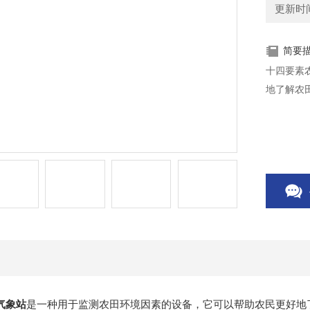
更新时间：
简要
十四要素
地了解农
气象站
是一种用于监测农田环境因素的设备，它可以帮助农民更好地