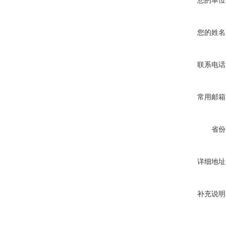
您的单位
您的姓名
联系电话
常用邮箱
省份
详细地址
补充说明