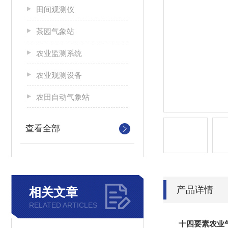
田间观测仪
茶园气象站
农业监测系统
农业观测设备
农田自动气象站
查看全部
产品详情
相关文章
RELATED ARTICLES
十四要素农业