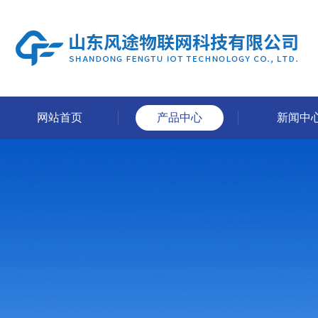
网站首页
产品中心
新闻中