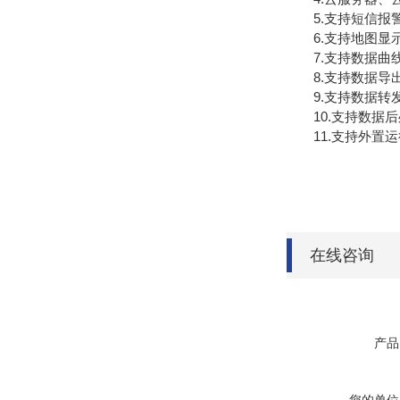
5.支持短信报
6.支持地图显示
7.支持数据曲
8.支持数据导
9.支持数据转发，H
10.支持数据后
11.支持外置运行ja
在线咨询
产品