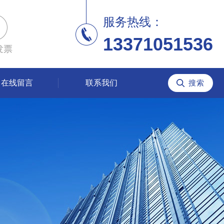
服务热线：
13371051536
发票
在线留言
联系我们