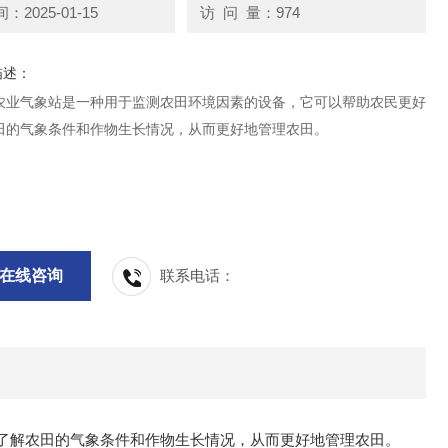
2025-01-15
访 问 量：974
描述：
农业气象站是一种用于监测农田环境因素的设备，它可以帮助农民更好
田的气象条件和作物生长情况，从而更好地管理农田。
在线咨询
联系电话：
了解农田的气象条件和作物生长情况，从而更好地管理农田。