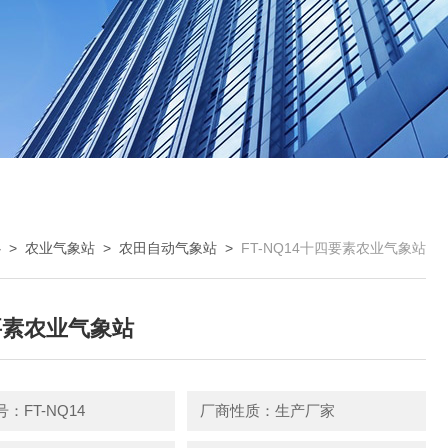
心
>
农业气象站
>
农田自动气象站
>
FT-NQ14十四要素农业气象站
要素农业气象站
：FT-NQ14
厂商性质：生产厂家