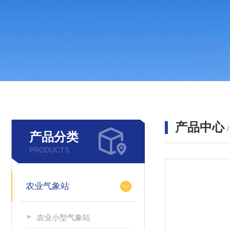
产品中心
产品分类
PRODUCTS
农业气象站
农业小型气象站