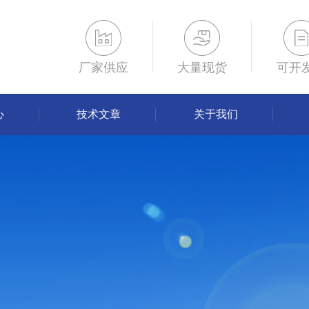
厂家供应
大量现货
可开
心
技术文章
关于我们