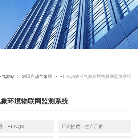
业气象站
>
农田自动气象站
>
FT-NQ8农业气象环境物联网监测系统
气象环境物联网监测系统
：FT-NQ8
厂商性质：生产厂家