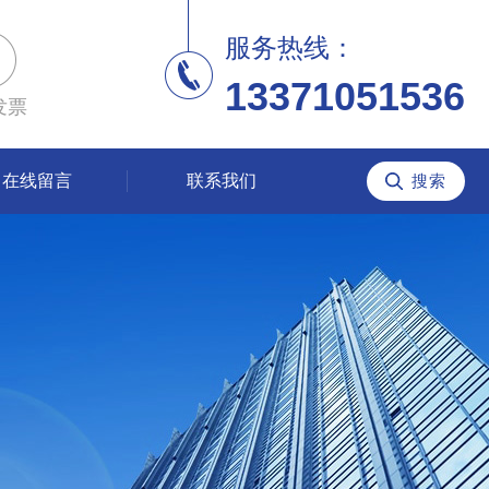
服务热线：
13371051536
发票
在线留言
联系我们