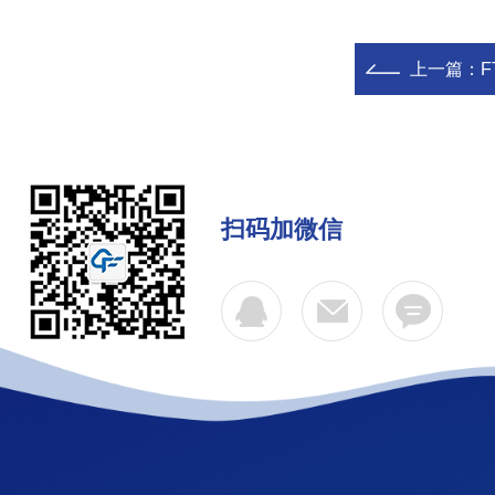
上一篇：
F
扫码加微信