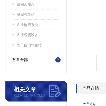
田间观测仪
茶园气象站
农业监测系统
农业观测设备
农田自动气象站
查看全部
产品详情
相关文章
RELATED ARTICLES
一、产品简介