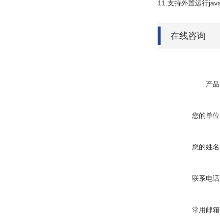
11.支持外置运行java
在线咨询
产品
您的单位
您的姓名
联系电话
常用邮箱