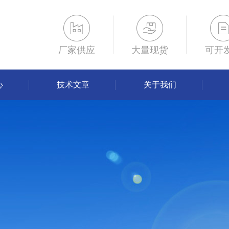
厂家供应
大量现货
可开
心
技术文章
关于我们