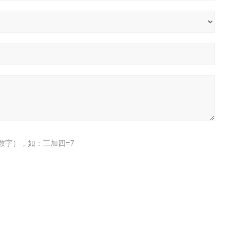
数字），如：三加四=7