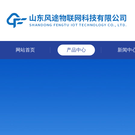
网站首页
产品中心
新闻中