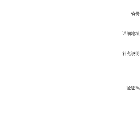
省份
详细地址
补充说明
验证码