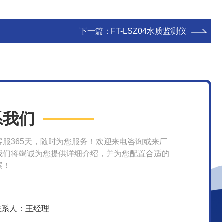
下一篇：
FT-LSZ04水质监测仪
系我们
客服365天，随时为您服务！欢迎来电咨询或来厂
我们将竭诚为您提供详细介绍，并为您配置合适的
案！
联系人：王经理