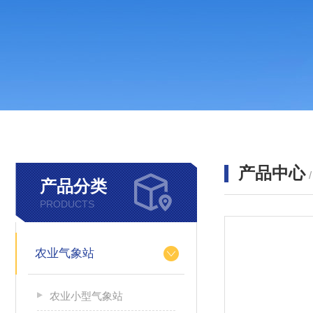
产品中心
产品分类
PRODUCTS
农业气象站
农业小型气象站