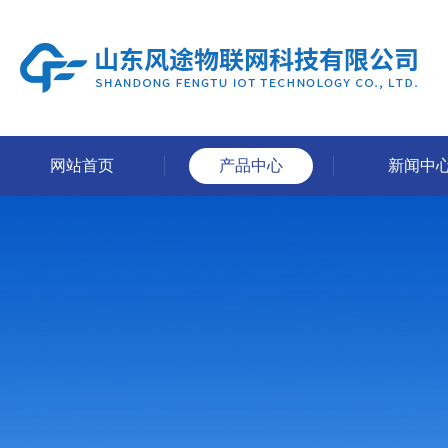
网站首页
产品中心
新闻中