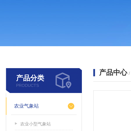
产品中心
产品分类
PRODUCTS
农业气象站
农业小型气象站