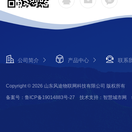
公司简介
产品中心
联系
Copyright © 2026 山东风途物联网科技有限公司 版权所有
备案号：鲁ICP备19014883号-27
技术支持：智慧城市网