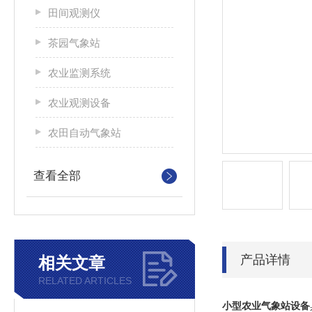
田间观测仪
茶园气象站
农业监测系统
农业观测设备
农田自动气象站
查看全部
产品详情
相关文章
RELATED ARTICLES
小型农业气象站设备