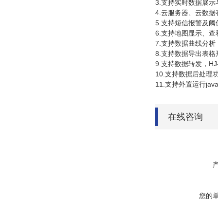
3.支持实时数据展
4.云服务器、云数
5.支持短信报警及阈
6.支持地图显示、
7.支持数据曲线分析
8.支持数据导出表格
9.支持数据转发，HJ
10.支持数据后处理
11.支持外置运行javas
在线咨询
您的