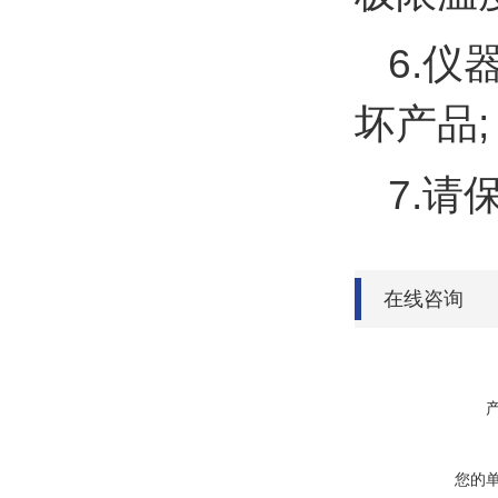
6.
坏产品;
7.
在线咨询
您的