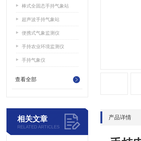
棒式全固态手持气象站
超声波手持气象站
便携式气象监测仪
手持农业环境监测仪
手持气象仪
查看全部
产品详情
相关文章
RELATED ARTICLES