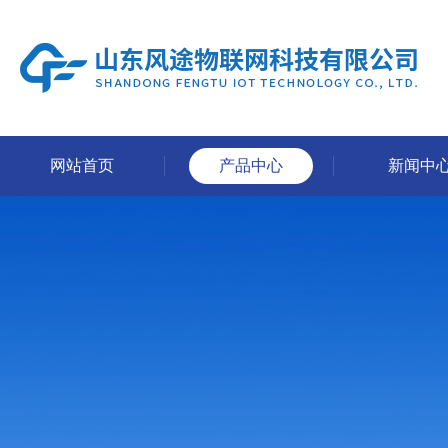
网站首页
产品中心
新闻中