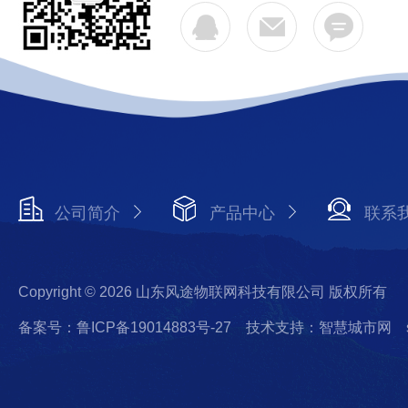
公司简介
产品中心
联系
Copyright © 2026 山东风途物联网科技有限公司 版权所有
备案号：鲁ICP备19014883号-27
技术支持：智慧城市网