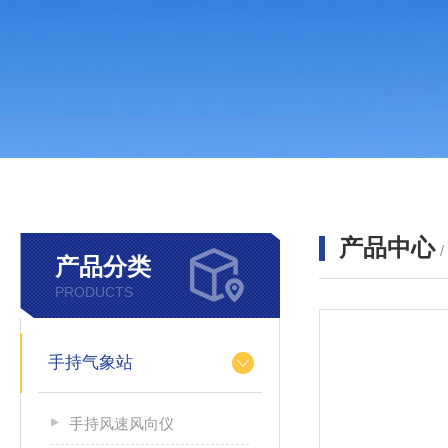
产品中心
产品分类
PRODUCTS
手持气象站
手持风速风向仪