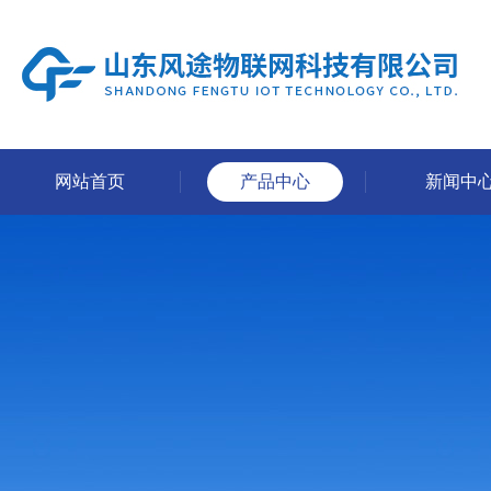
网站首页
产品中心
新闻中