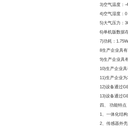
3)空气温度：-4
4)空气湿度：0
5)大气压力：30
6)单机版数据
7)功耗：1.75
8生产企业具
9)生产企业具
10)生产企业具有
11)生产企业
12)设备通过GB
13)设备通过GB
四、 功能特点
1、一体化结构
2、传感器外壳