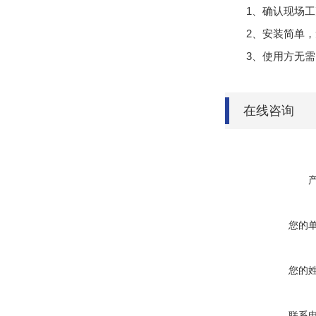
1、确认现场
2、安装简单
3、使用方无
在线咨询
您的
您的
联系