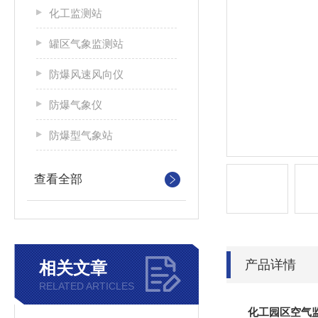
化工监测站
罐区气象监测站
防爆风速风向仪
防爆气象仪
防爆型气象站
查看全部
产品详情
相关文章
RELATED ARTICLES
化工园区空气