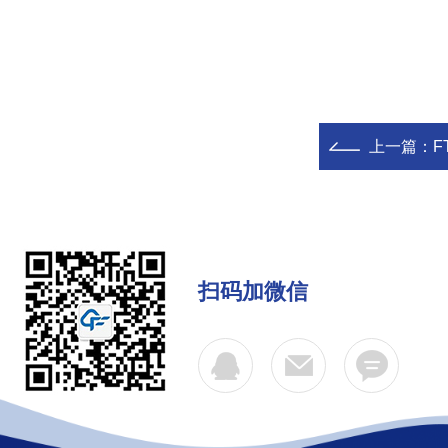
上一篇：
F
扫码加微信