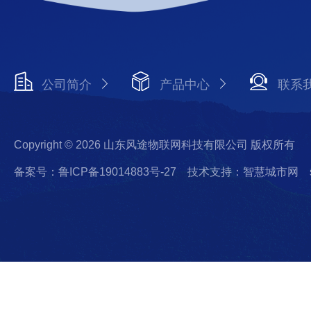
公司简介
产品中心
联系
Copyright © 2026 山东风途物联网科技有限公司 版权所有
备案号：鲁ICP备19014883号-27
技术支持：智慧城市网