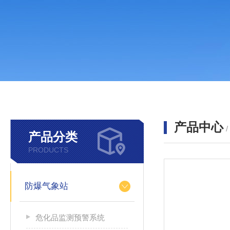
产品中心
产品分类
PRODUCTS
防爆气象站
危化品监测预警系统