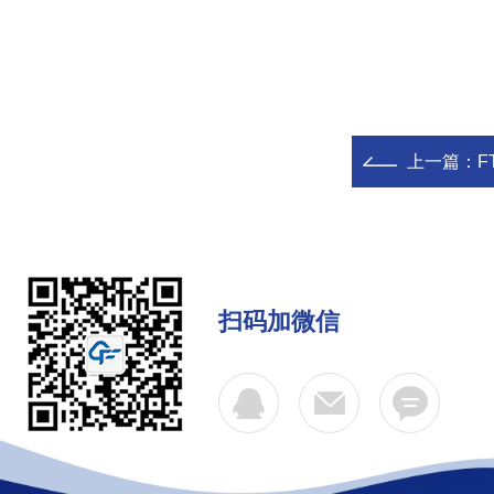
上一篇：
F
扫码加微信