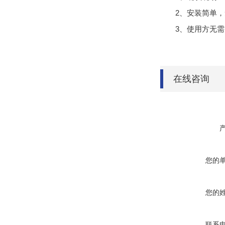
2、安装简单
3、使用方无
在线咨询
您的
您的
联系