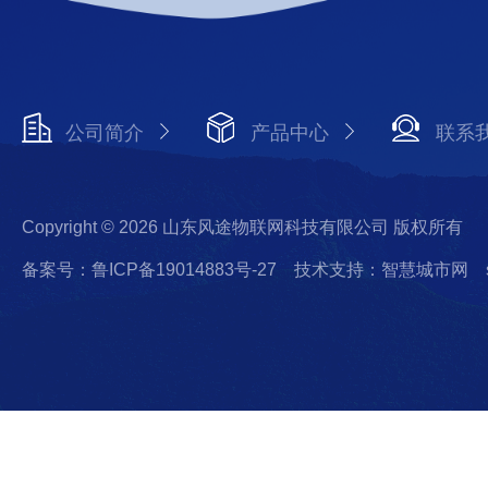
公司简介
产品中心
联系
Copyright © 2026 山东风途物联网科技有限公司 版权所有
备案号：鲁ICP备19014883号-27
技术支持：智慧城市网