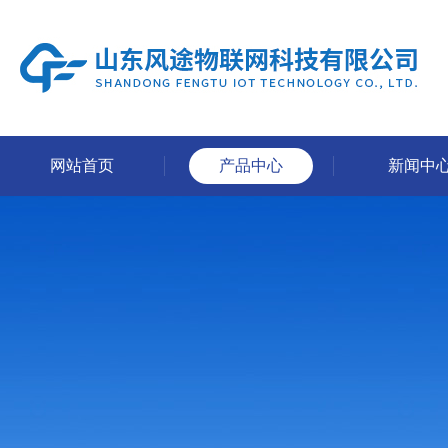
网站首页
产品中心
新闻中