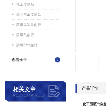
化工监测站
罐区气象监测站
防爆风速风向仪
防爆气象仪
防爆型气象站
查看全部
产品详情
相关文章
RELATED ARTICLES
化工园区气象