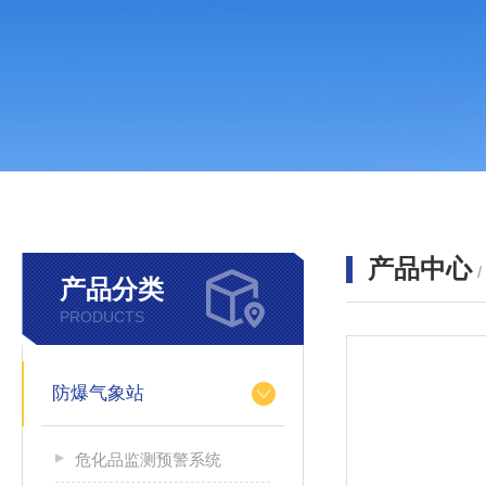
产品中心
产品分类
PRODUCTS
防爆气象站
危化品监测预警系统