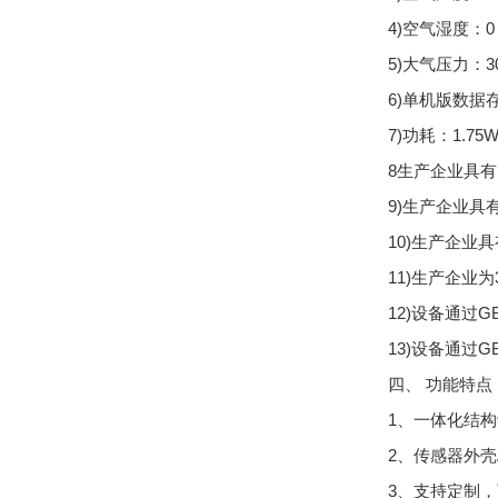
4)空气湿度：0
5)大气压力：30
6)单机版数据
7)功耗：1.75
8生产企业具
9)生产企业具
10)生产企业具有
11)生产企业
12)设备通过GB
13)设备通过GB
四、 功能特点
1、一体化结构
2、传感器外壳
3、支持定制