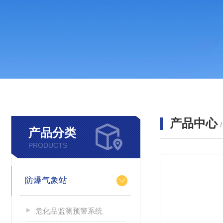
产品中心
产品分类
PRODUCTS
防爆气象站
危化品监测预警系统