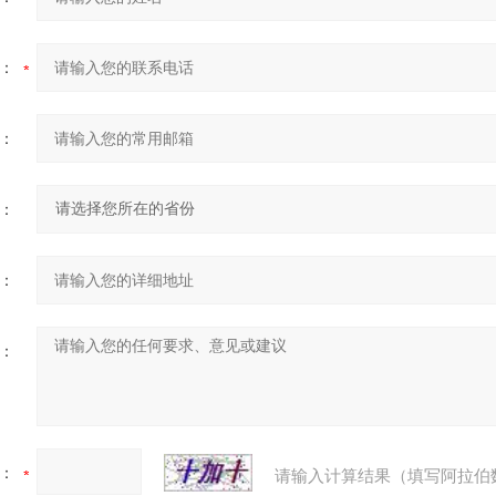
：
：
：
：
：
：
请输入计算结果（填写阿拉伯