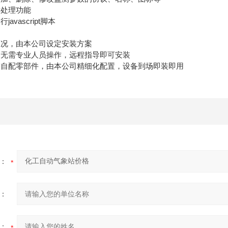
处理功能
vascript脚本
况，由本公司设定安装方案
无需专业人员操作，远程指导即可安装
配零部件，由本公司精细化配置，设备到场即装即用
：
：
：