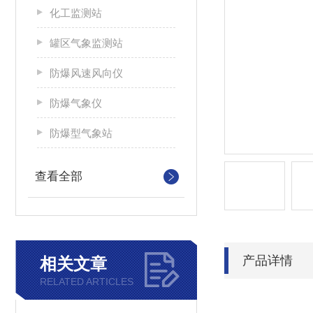
化工监测站
罐区气象监测站
防爆风速风向仪
防爆气象仪
防爆型气象站
查看全部
产品详情
相关文章
RELATED ARTICLES