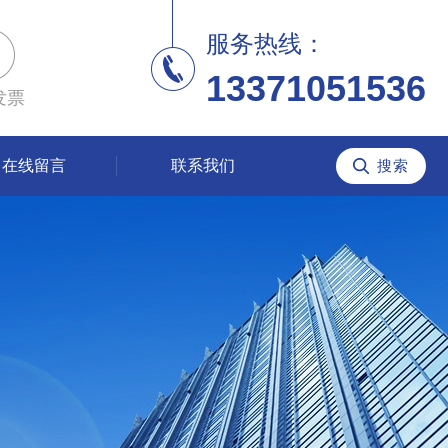
服务热线：
13371051536
发票
在线留言
联系我们