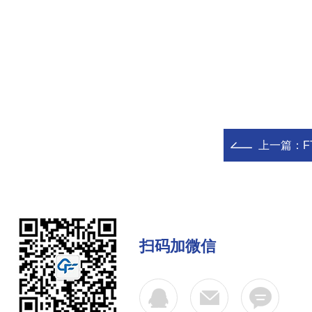
上一篇：
扫码加微信