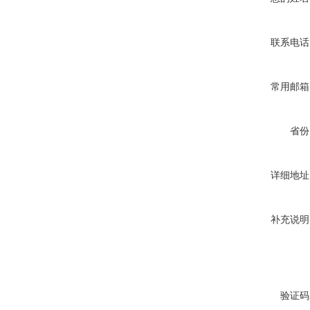
联系电话
常用邮箱
省份
详细地址
补充说明
验证码