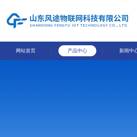
网站首页
产品中心
新闻中