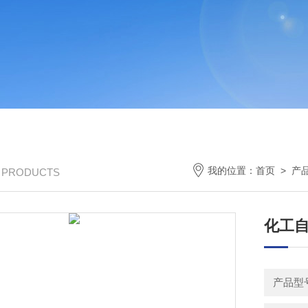
我的位置：
首页
>
产
/ PRODUCTS
化工
产品型号