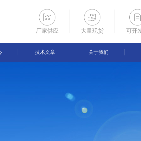
厂家供应
大量现货
可开
心
技术文章
关于我们