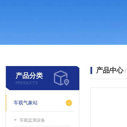
产品中心
产品分类
PRODUCTS
车载气象站
车载监测设备