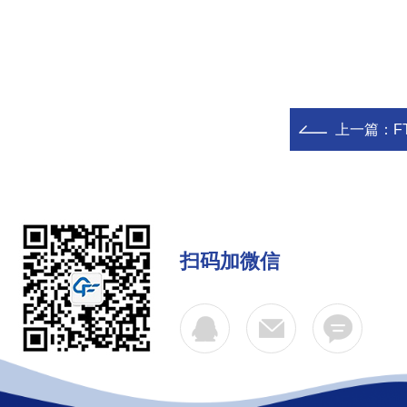
上一篇：
F
扫码加微信