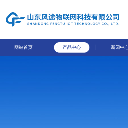
网站首页
产品中心
新闻中