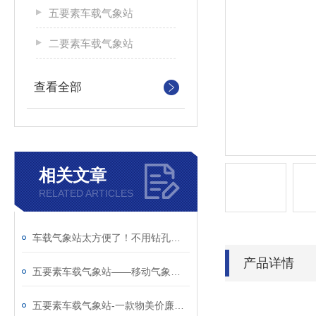
五要素车载气象站
二要素车载气象站
查看全部
相关文章
RELATED ARTICLES
车载气象站太方便了！不用钻孔不用布线，吸车顶就能测气象！
产品详情
五要素车载气象站——移动气象监测新神器
五要素车载气象站-一款物美价廉的车载式小型气象站@2026全国派送