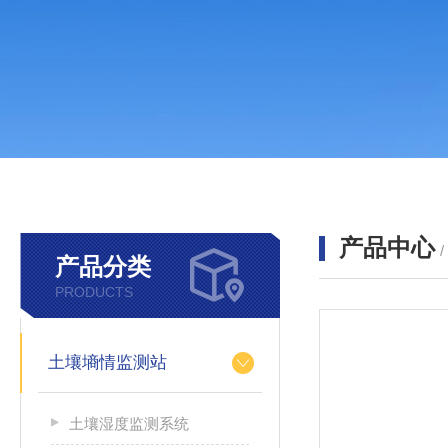
产品中心
产品分类
PRODUCTS
土壤墒情监测站
土壤湿度监测系统