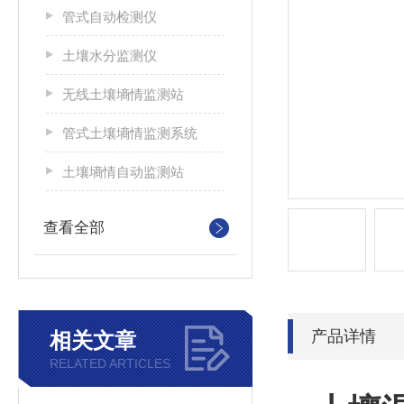
管式自动检测仪
土壤水分监测仪
无线土壤墒情监测站
管式土壤墒情监测系统
土壤墒情自动监测站
查看全部
产品详情
相关文章
RELATED ARTICLES