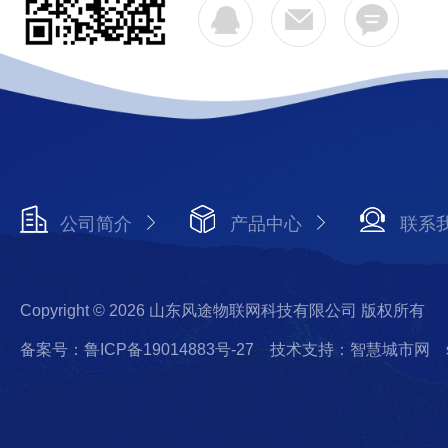
公司简介
产品中心
联系
Copyright © 2026 山东风途物联网科技有限公司 版权所有
备案号：鲁ICP备19014883号-27
技术支持：智慧城市网