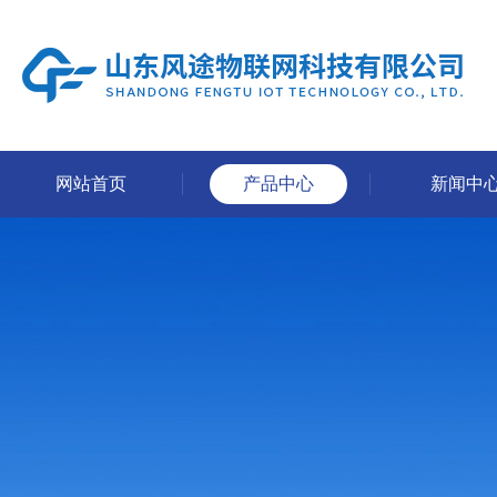
网站首页
产品中心
新闻中