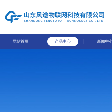
网站首页
产品中心
新闻中