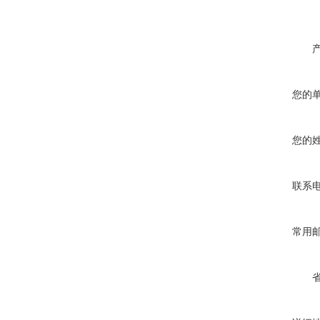
您的
您的
联系
常用