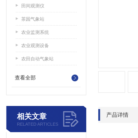
田间观测仪
茶园气象站
农业监测系统
农业观测设备
农田自动气象站
查看全部
产品详情
相关文章
RELATED ARTICLES