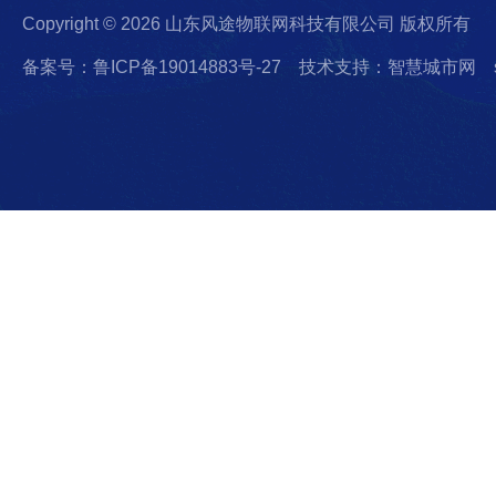
Copyright © 2026 山东风途物联网科技有限公司 版权所有
备案号：鲁ICP备19014883号-27
技术支持：智慧城市网