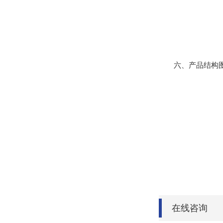
六、产品结构
在线咨询