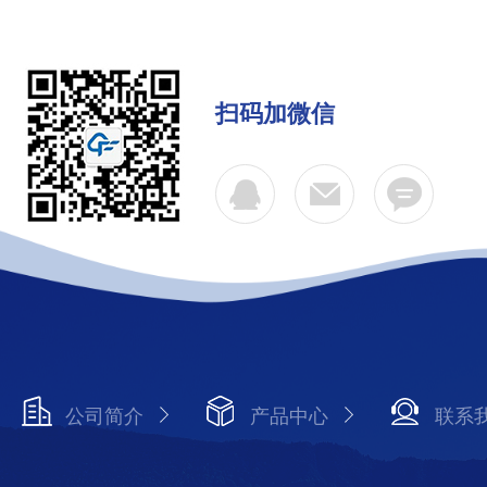
扫码加微信
公司简介
产品中心
联系