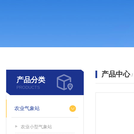
产品中心
产品分类
PRODUCTS
农业气象站
农业小型气象站