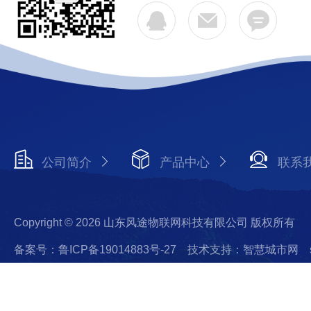
公司简介
产品中心
联系
Copyright © 2026 山东风途物联网科技有限公司 版权所有
备案号：鲁ICP备19014883号-27
技术支持：智慧城市网