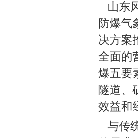
山东
防爆气
决方案
全面的
爆五要
隧道、
效益和
与传