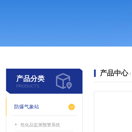
产品中心
产品分类
PRODUCTS
防爆气象站
危化品监测预警系统