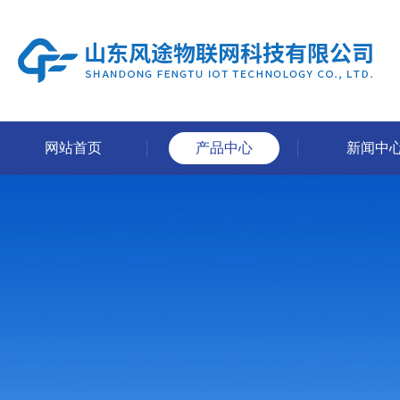
网站首页
产品中心
新闻中