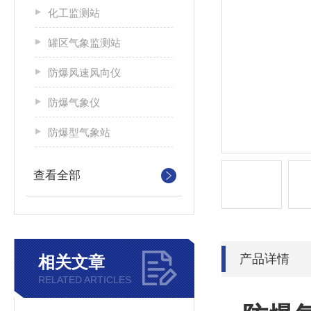
化工监测站
罐区气象监测站
防爆风速风向仪
防爆气象仪
防爆型气象站
查看全部
产品详情
相关文章
RELATED ARTICLES