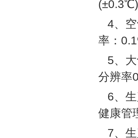
(±0.
4、空
率：0.
5、大
分辨率0
6、
健康管
7、