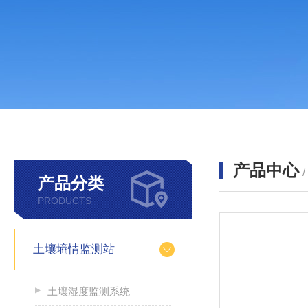
产品中心
产品分类
PRODUCTS
土壤墒情监测站
土壤湿度监测系统