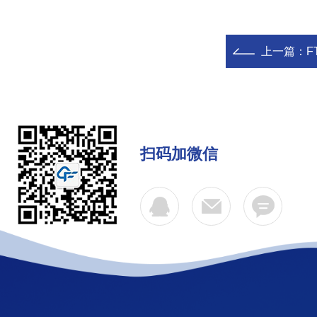
上一篇：
F
扫码加微信