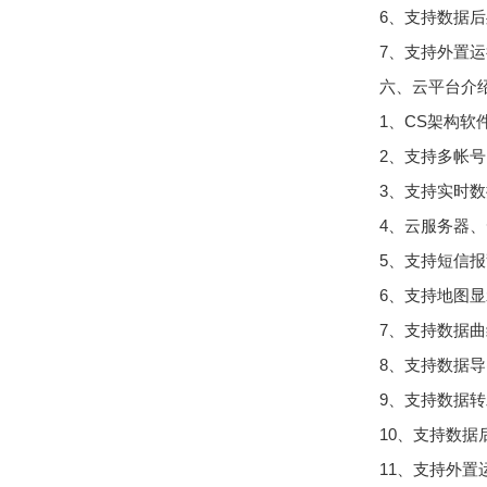
6、支持数据
7、支持外置运行j
六、云平台介
1、CS架构
2、支持多帐
3、支持实时
4、云服务器
5、支持短信
6、支持地图
7、支持数据
8、支持数据
9、支持数据转发
10、支持数据
11、支持外置运行