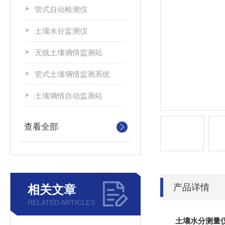
管式自动检测仪
土壤水分监测仪
无线土壤墒情监测站
管式土壤墒情监测系统
土壤墒情自动监测站
查看全部
产品详情
相关文章
RELATED ARTICLES
土壤水分测量