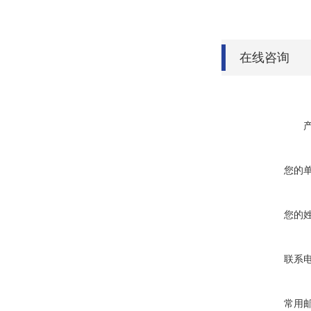
在线咨询
您的
您的
联系
常用