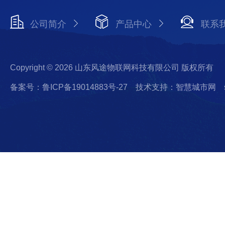
公司简介
产品中心
联系
Copyright © 2026 山东风途物联网科技有限公司 版权所有
备案号：鲁ICP备19014883号-27
技术支持：智慧城市网