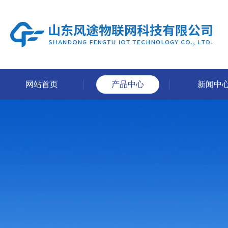
网站首页
产品中心
新闻中