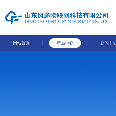
网站首页
产品中心
新闻中