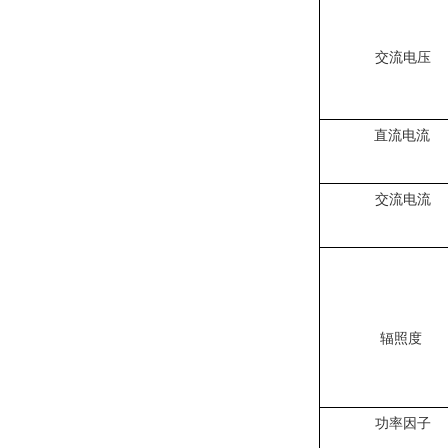
交流电压
直流电流
交流电流
辐照度
功率因⼦