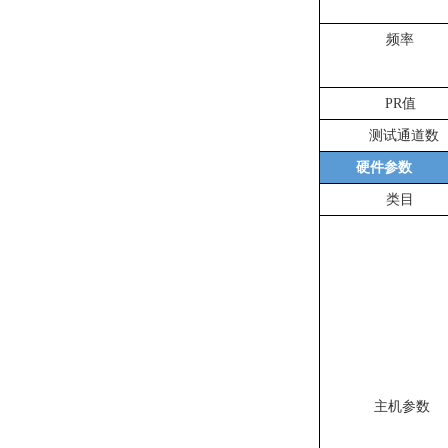
频率
PR值
测试通道数
硬件参数
类⽬
主机参数