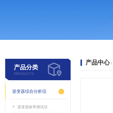
产品中心
产品分类
PRODUCTS
逆变器综合分析仪
逆变器效率测试仪