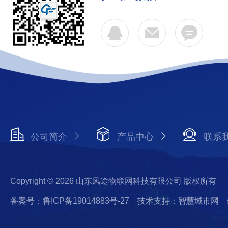
公司简介
产品中心
联系
Copyright © 2026 山东风途物联网科技有限公司 版权所有
备案号：鲁ICP备19014883号-27
技术支持：智慧城市网