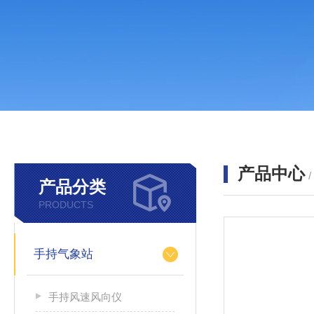
产品中心
产品分类
PRODUCTS
手持气象站
手持风速风向仪