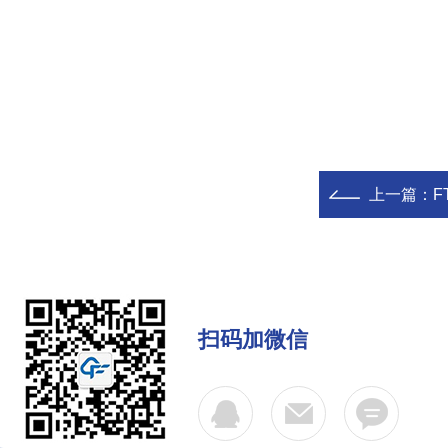
上一篇：
F
扫码加微信