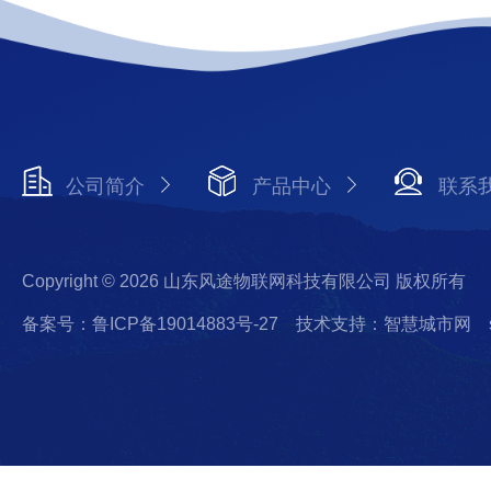
公司简介
产品中心
联系
Copyright © 2026 山东风途物联网科技有限公司 版权所有
备案号：鲁ICP备19014883号-27
技术支持：智慧城市网