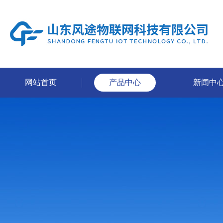
网站首页
产品中心
新闻中