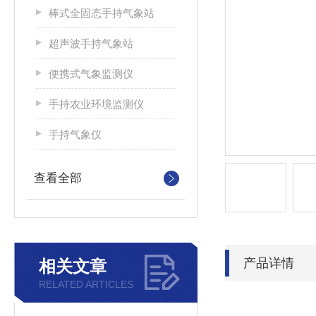
棒式全固态手持气象站
超声波手持气象站
便携式气象监测仪
手持农业环境监测仪
手持气象仪
查看全部
产品详情
相关文章
RELATED ARTICLES