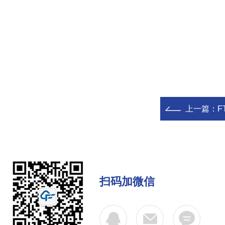
上一篇：
F
扫码加微信