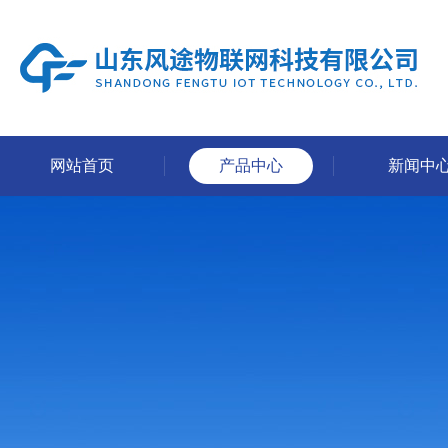
网站首页
产品中心
新闻中