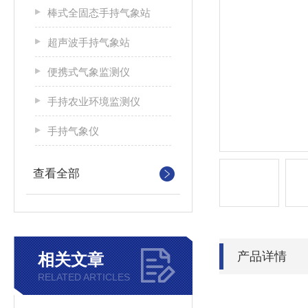
棒式全固态手持气象站
超声波手持气象站
便携式气象监测仪
手持农业环境监测仪
手持气象仪
查看全部
产品详情
相关文章
RELATED ARTICLES