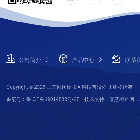
公司简介
产品中心
联系
Copyright © 2026 山东风途物联网科技有限公司 版权所有
备案号：鲁ICP备19014883号-27
技术支持：智慧城市网