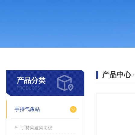
产品中心
产品分类
PRODUCTS
手持气象站
手持风速风向仪