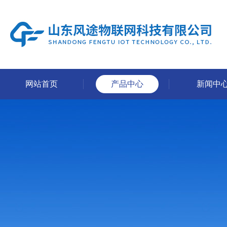
网站首页
产品中心
新闻中