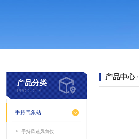
产品中心
产品分类
PRODUCTS
手持气象站
手持风速风向仪