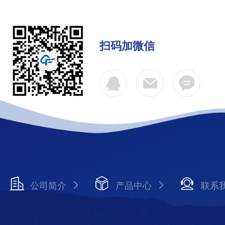
扫码加微信
公司简介
产品中心
联系