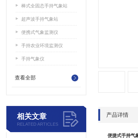
棒式全固态手持气象站
超声波手持气象站
便携式气象监测仪
手持农业环境监测仪
手持气象仪
查看全部
产品详情
相关文章
RELATED ARTICLES
便捷式手持气