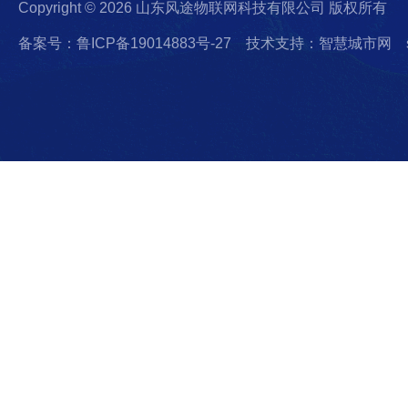
Copyright © 2026 山东风途物联网科技有限公司 版权所有
备案号：鲁ICP备19014883号-27
技术支持：智慧城市网