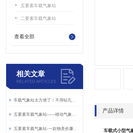
五要素车载气象站
二要素车载气象站
查看全部
相关文章
RELATED ARTICLES
车载气象站太方便了！不用钻孔不用布线，吸车顶就能测气象！
产品详情
五要素车载气象站——移动气象监测新神器
五要素车载气象站-一款物美价廉的车载式小型气象站@2026全国派送
车载式小型气