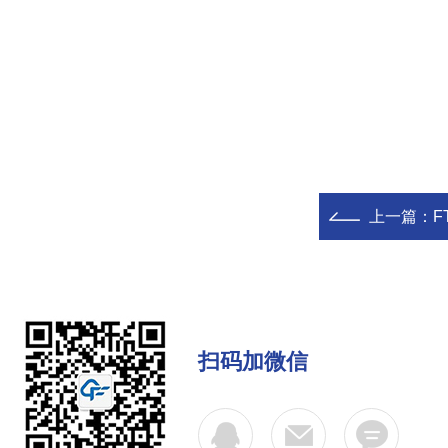
上一篇：
F
扫码加微信