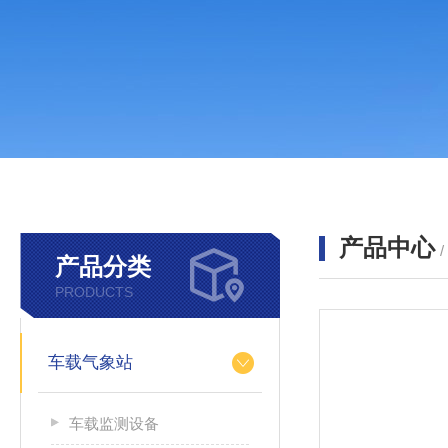
产品中心
产品分类
PRODUCTS
车载气象站
车载监测设备