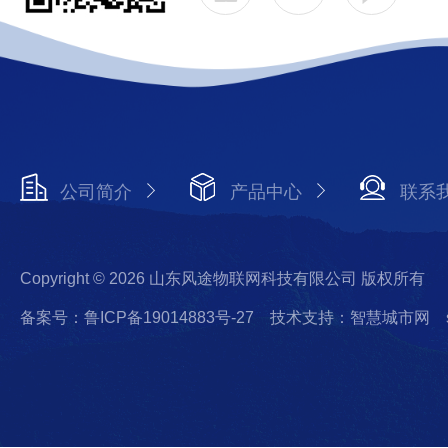
公司简介
产品中心
联系
Copyright © 2026 山东风途物联网科技有限公司 版权所有
备案号：鲁ICP备19014883号-27
技术支持：智慧城市网