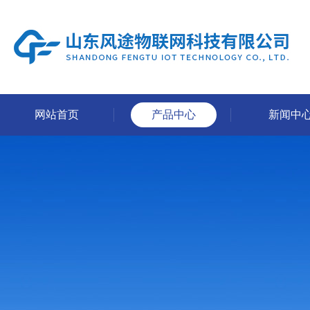
网站首页
产品中心
新闻中