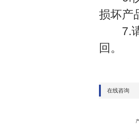
损坏产品
7.请
回。
在线咨询