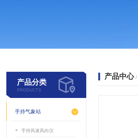
产品中心
产品分类
PRODUCTS
手持气象站
手持风速风向仪