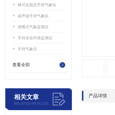
棒式全固态手持气象站
超声波手持气象站
便携式气象监测仪
手持农业环境监测仪
手持气象仪
查看全部
产品详情
相关文章
RELATED ARTICLES