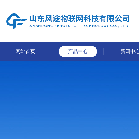
网站首页
产品中心
新闻中