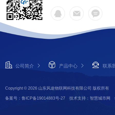
公司简介
产品中心
联系
Copyright © 2026 山东风途物联网科技有限公司 版权所有
备案号：鲁ICP备19014883号-27
技术支持：智慧城市网