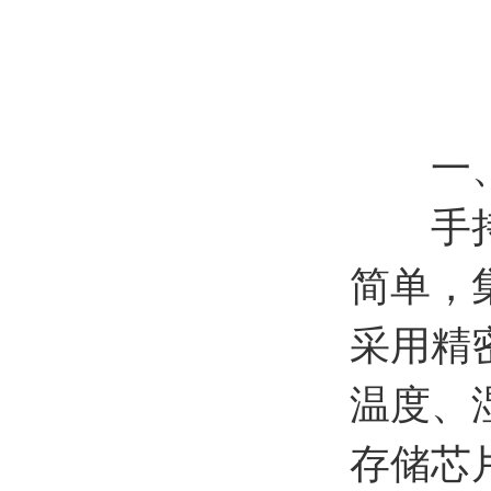
一
手持式
简单，
采用精
温度、
存储芯