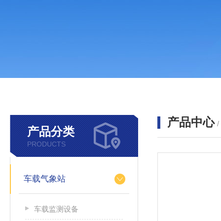
产品中心
产品分类
PRODUCTS
车载气象站
车载监测设备