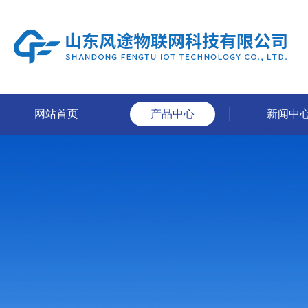
网站首页
产品中心
新闻中