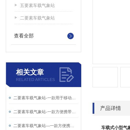
五要素车载气象站
二要素车载气象站
查看全部
相关文章
RELATED ARTICLES
二要素车载气象站-一款用于移动气象监测的车载式气象站@2025全境派送
产品详情
二要素车载气象站-一款方便携带的车载小型气象站@每日资讯
二要素车载气象站—一款方便携带的车载式移动气象站
车载式小型气