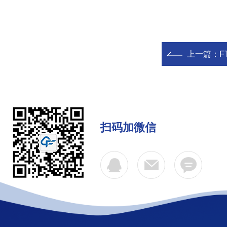
上一篇：
F
扫码加微信