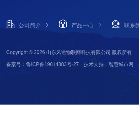
公司简介
产品中心
联系
Copyright © 2026 山东风途物联网科技有限公司 版权所有
备案号：鲁ICP备19014883号-27
技术支持：智慧城市网