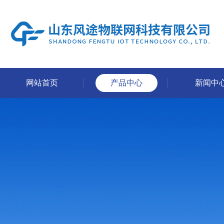
网站首页
产品中心
新闻中