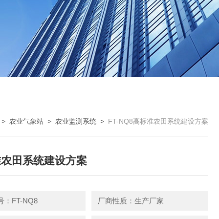
>
农业气象站
>
农业监测系统
>
FT-NQ8高标准农田系统建设方案
准农田系统建设方案
：FT-NQ8
厂商性质：生产厂家