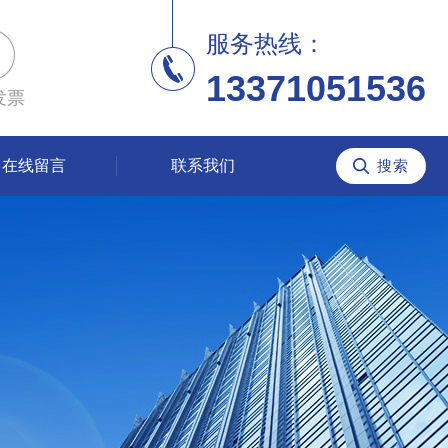
服务热线：
13371051536
发票
在线留言
联系我们