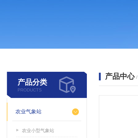
产品中心
产品分类
PRODUCTS
农业气象站
农业小型气象站