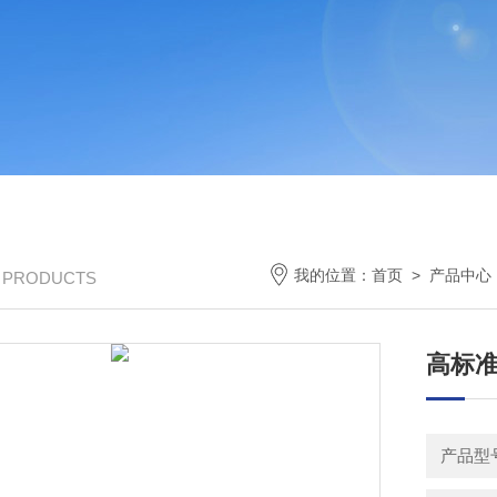
我的位置：
首页
>
产品中心
/ PRODUCTS
高标
产品型号