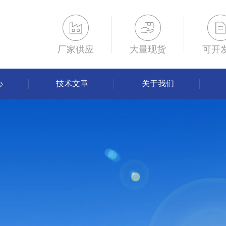
厂家供应
大量现货
可开
心
技术文章
关于我们