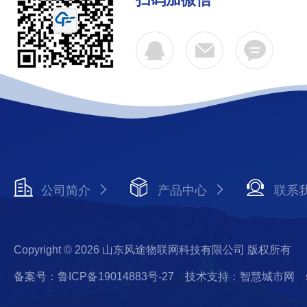
公司简介
产品中心
联系
Copyright © 2026 山东风途物联网科技有限公司 版权所有
备案号：鲁ICP备19014883号-27
技术支持：智慧城市网