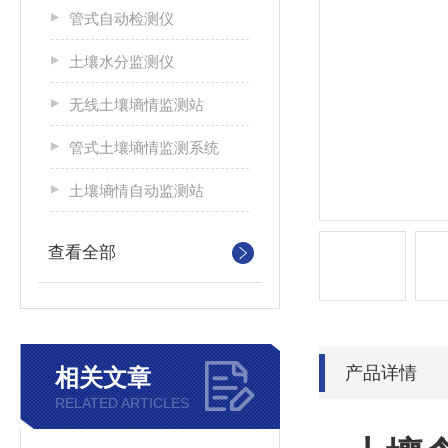
管式自动检测仪
土壤水分监测仪
无线土壤墒情监测站
管式土壤墒情监测系统
土壤墒情自动监测站
查看全部
产品详情
相关文章
RELATED ARTICLES