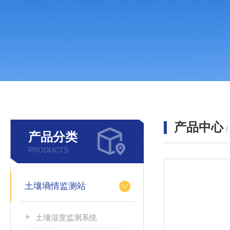
产品中心
产品分类
PRODUCTS
土壤墒情监测站
土壤湿度监测系统