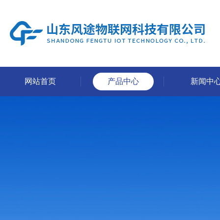
网站首页
产品中心
新闻中