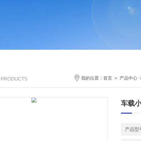
我的位置：
首页
>
产品中心
/ PRODUCTS
车载
产品型号