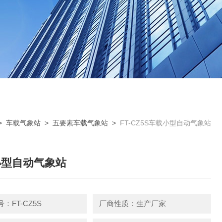
>
车载气象站
>
五要素车载气象站
>
FT-CZ5S车载小型自动气象站
小型自动气象站
：FT-CZ5S
厂商性质：生产厂家