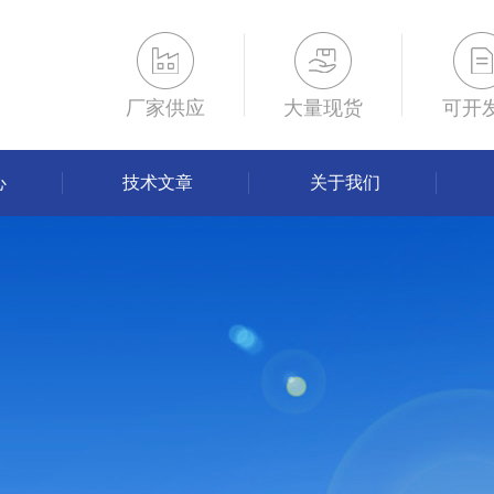
厂家供应
大量现货
可开
心
技术文章
关于我们