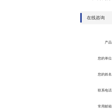
在线咨询
产品
您的单位
您的姓名
联系电话
常用邮箱