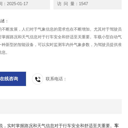
2025-01-17
访 问 量：1547
描述：
的不断发展，人们对于气象信息的需求也在不断增加。尤其对于驾驶员
时掌握路况和天气信息对于行车安全和舒适至关重要。车载小型自动气
一种新型的智能设备，可以实时监测车内外气象参数，为驾驶员提供准
信息。
在线咨询
联系电话：
说，实时掌握路况和天气信息对于行车安全和舒适至关重要。
车