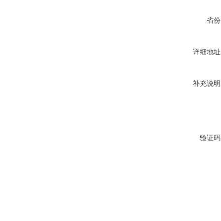
省份
详细地址
补充说明
验证码