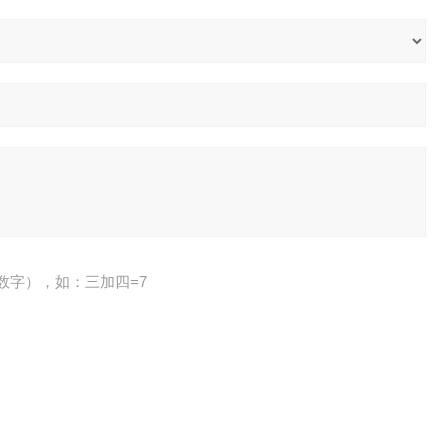
数字），如：三加四=7