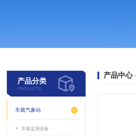
产品中心
产品分类
PRODUCTS
车载气象站
车载监测设备