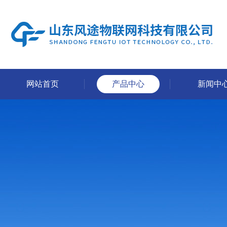
网站首页
产品中心
新闻中