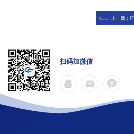
上一篇：
F
扫码加微信