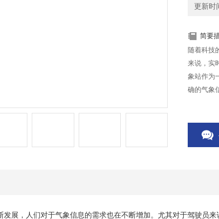
更新时间：
简要
随着科技
来说，实
象站作为
确的气象
断发展，人们对于气象信息的需求也在不断增加。尤其对于驾驶员来