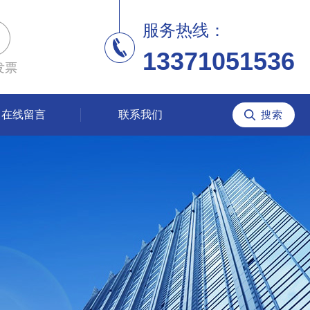
服务热线：
13371051536
发票
在线留言
联系我们