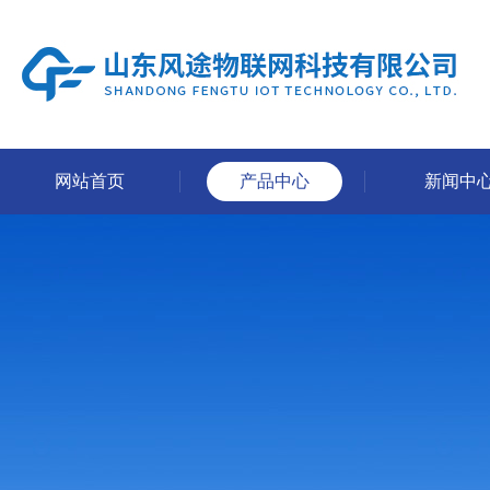
网站首页
产品中心
新闻中