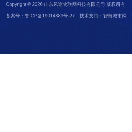
Copyright © 2026 山东风途物联网科技有限公司 版权所有
备案号：鲁ICP备19014883号-27
技术支持：智慧城市网