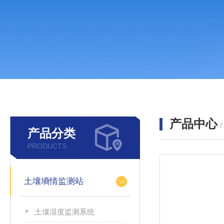
产品中心
产品分类
PRODUCTS
土壤墒情监测站
土壤湿度监测系统