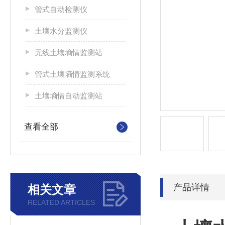
管式自动检测仪
土壤水分监测仪
无线土壤墒情监测站
管式土壤墒情监测系统
土壤墒情自动监测站
查看全部
产品详情
相关文章
RELATED ARTICLES