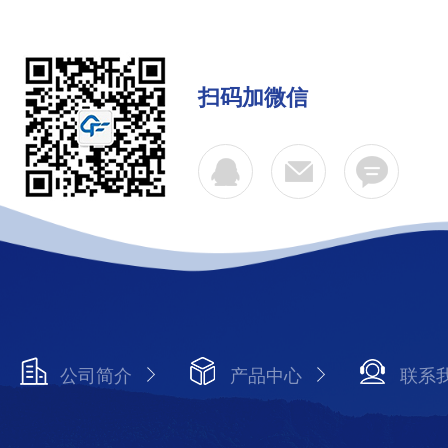
扫码加微信
公司简介
产品中心
联系