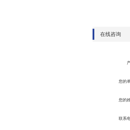
在线咨询
您的
您的
联系