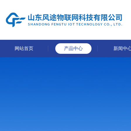
网站首页
产品中心
新闻中