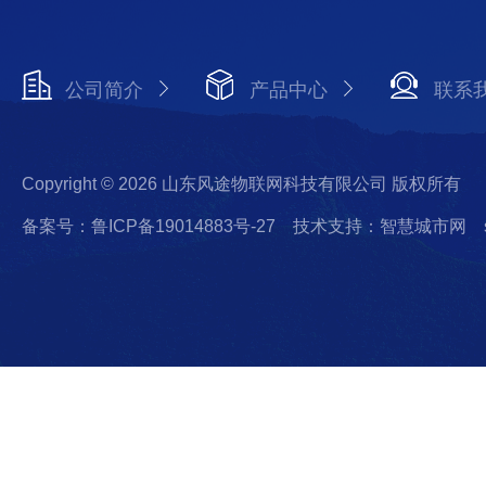
公司简介
产品中心
联系
Copyright © 2026 山东风途物联网科技有限公司 版权所有
备案号：鲁ICP备19014883号-27
技术支持：智慧城市网