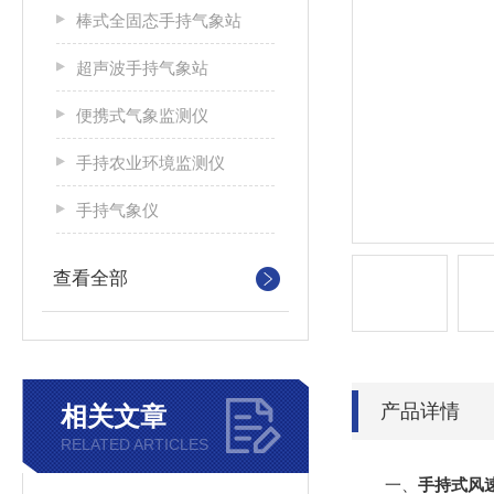
棒式全固态手持气象站
超声波手持气象站
便携式气象监测仪
手持农业环境监测仪
手持气象仪
查看全部
产品详情
相关文章
RELATED ARTICLES
一、
手持式风