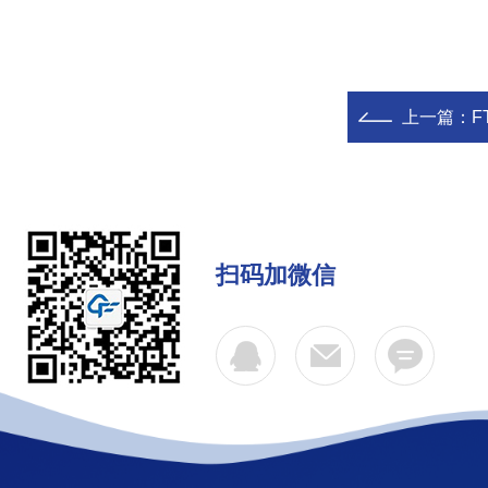
上一篇：
F
扫码加微信