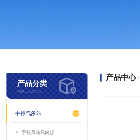
产品中心
产品分类
PRODUCTS
手持气象站
手持风速风向仪