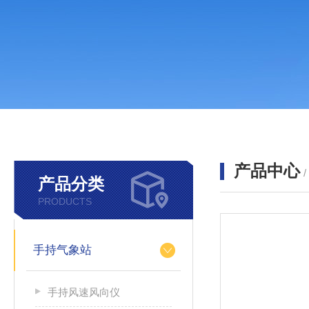
产品中心
产品分类
PRODUCTS
手持气象站
手持风速风向仪