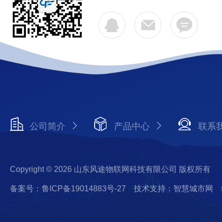
公司简介
产品中心
联系
Copyright © 2026 山东风途物联网科技有限公司 版权所有
备案号：鲁ICP备19014883号-27
技术支持：智慧城市网