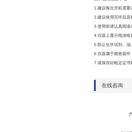
1.
建议每次开机需要
2.
建议使用完毕后及
3.
使用前请认真阅读
4.
仪器上显示电池电
5.
防止化学试剂、油
6.
仪器属于精密器件
7.
请保存好检定证书
在线咨询