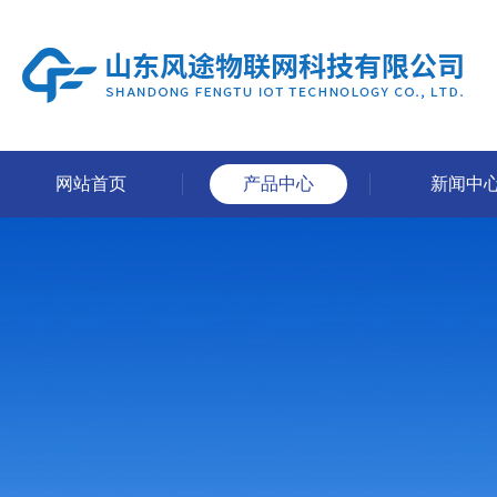
网站首页
产品中心
新闻中