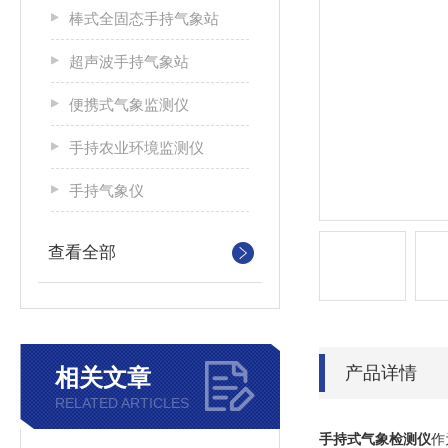
棒式全固态手持气象站
超声波手持气象站
便携式气象监测仪
手持农业环境监测仪
手持气象仪
查看全部
产品详情
相关文章
RELATED ARTICLES
手持式气象检测仪
作