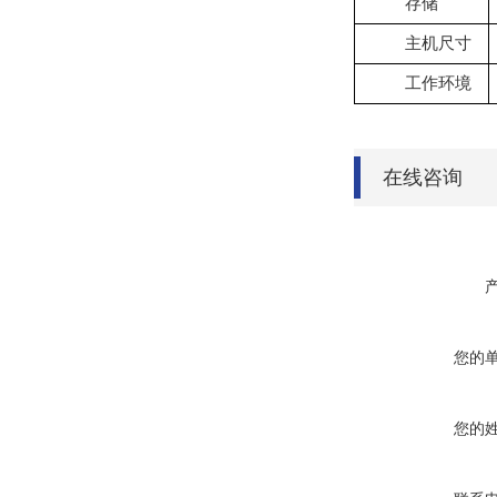
存储
主机尺寸
工作环境
在线咨询
您的
您的