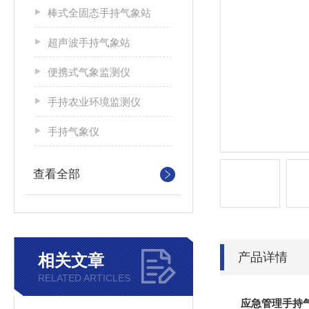
棒式全固态手持气象站
超声波手持气象站
便携式气象监测仪
手持农业环境监测仪
手持气象仪
查看全部
产品详情
相关文章
RELATED ARTICLES
应急管理手持