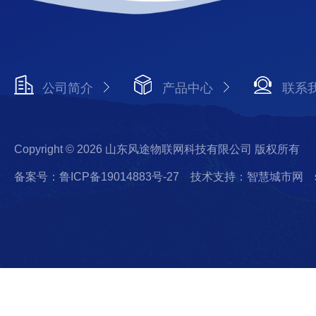
公司简介
产品中心
联系
Copyright © 2026 山东风途物联网科技有限公司 版权所有
备案号：鲁ICP备19014883号-27
技术支持：智慧城市网