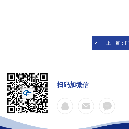
上一篇：
F
扫码加微信