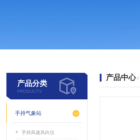
产品中心
产品分类
PRODUCTS
手持气象站
手持风速风向仪