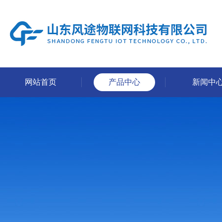
网站首页
产品中心
新闻中