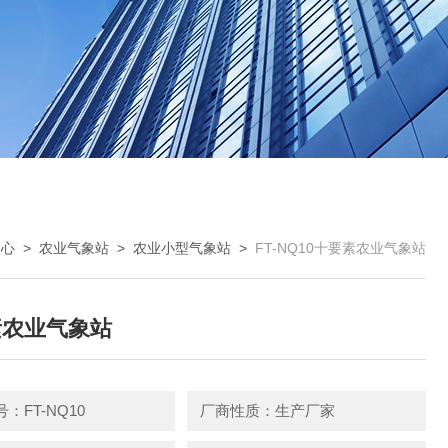
中心
>
农业气象站
>
农业小型气象站
>
FT-NQ10十要素农业气象站
素农业气象站
：FT-NQ10
厂商性质：生产厂家