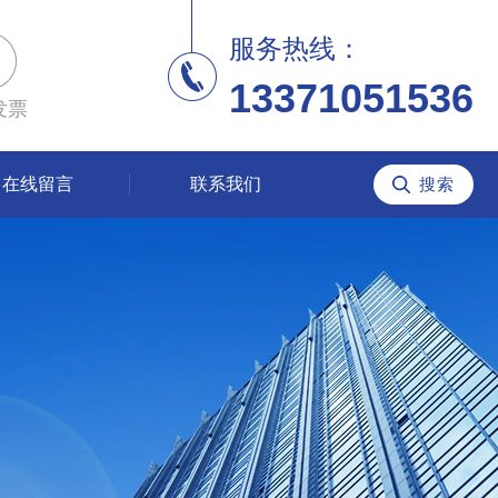
服务热线：
13371051536
发票
在线留言
联系我们