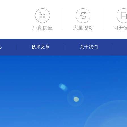
厂家供应
大量现货
可开
心
技术文章
关于我们