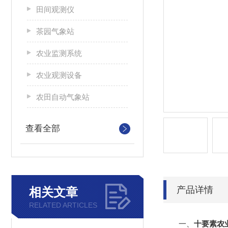
田间观测仪
茶园气象站
农业监测系统
农业观测设备
农田自动气象站
查看全部
产品详情
相关文章
RELATED ARTICLES
一、
十要素农