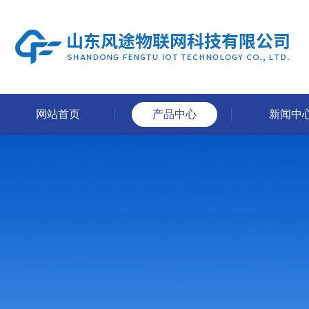
网站首页
产品中心
新闻中