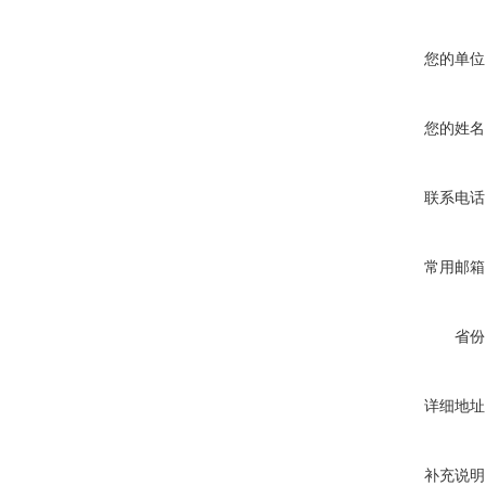
您的单位
您的姓名
联系电话
常用邮箱
省份
详细地址
补充说明