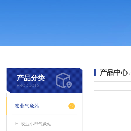
产品中心
产品分类
PRODUCTS
农业气象站
农业小型气象站