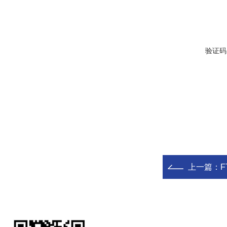
验证码
上一篇：
F