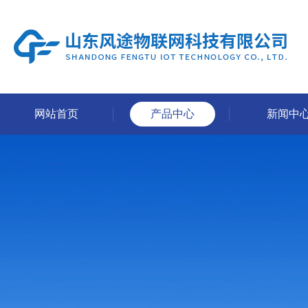
网站首页
产品中心
新闻中