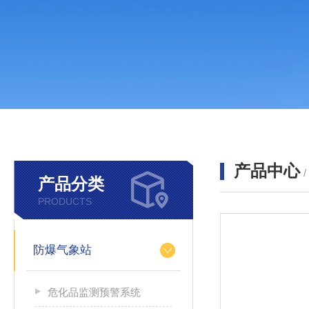
产品中心
产品分类
PRODUCTS
防爆气象站
危化品监测预警系统