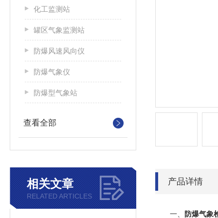
化工监测站
罐区气象监测站
防爆风速风向仪
防爆气象仪
防爆型气象站
查看全部
产品详情
相关文章
RELATED ARTICLES
一、
防爆气象