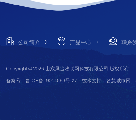
公司简介
产品中心
联系
Copyright © 2026 山东风途物联网科技有限公司 版权所有
备案号：鲁ICP备19014883号-27
技术支持：智慧城市网