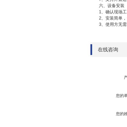
六、设备安装
1、确认现场工
2、安装简单，无
3、使用方无需自
在线咨询
您的
您的