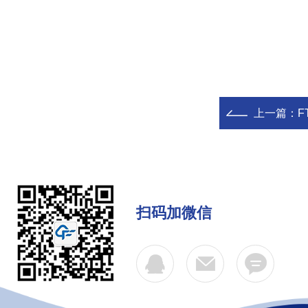
上一篇：
F
扫码加微信