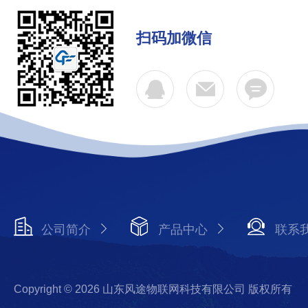
扫码加微信
公司简介
产品中心
联系
Copyright © 2026 山东风途物联网科技有限公司 版权所有