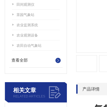
田间观测仪
茶园气象站
农业监测系统
农业观测设备
农田自动气象站
查看全部
产品详情
相关文章
RELATED ARTICLES