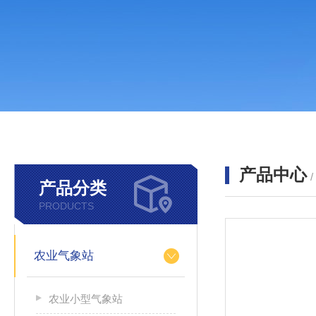
产品中心
产品分类
PRODUCTS
农业气象站
农业小型气象站