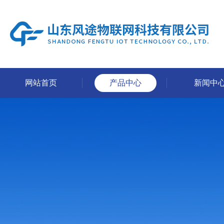
网站首页
产品中心
新闻中