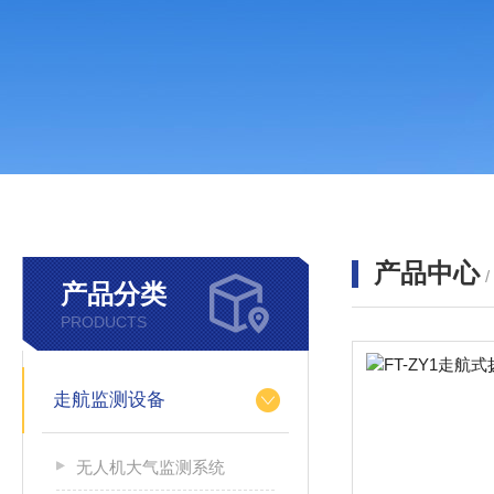
产品中心
产品分类
PRODUCTS
走航监测设备
无人机大气监测系统