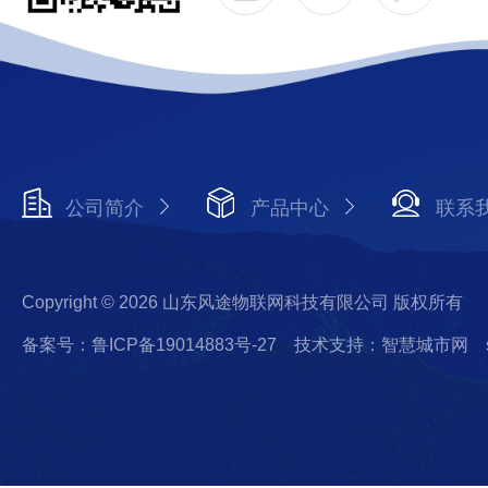
公司简介
产品中心
联系
Copyright © 2026 山东风途物联网科技有限公司 版权所有
备案号：鲁ICP备19014883号-27
技术支持：智慧城市网