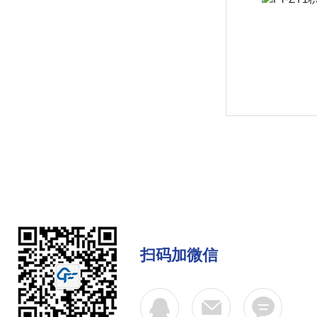
扫码加微信