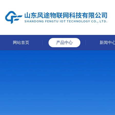
网站首页
产品中心
新闻中