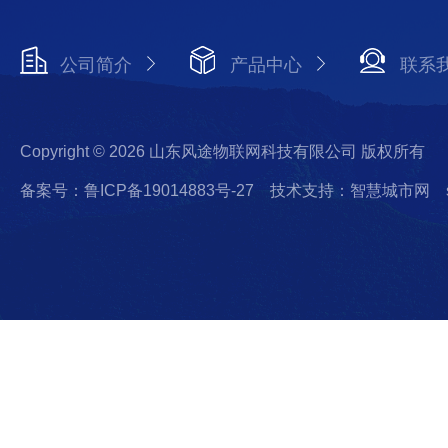
公司简介
产品中心
联系
Copyright © 2026 山东风途物联网科技有限公司 版权所有
备案号：鲁ICP备19014883号-27
技术支持：智慧城市网