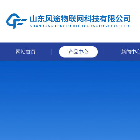
网站首页
产品中心
新闻中