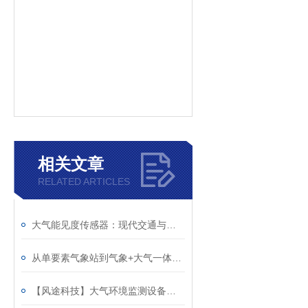
相关文章
RELATED ARTICLES
大气能见度传感器：现代交通与气象环境监测的“慧眼”
从单要素气象站到气象+大气一体化，四气两尘空气站重构环境监测的底层逻辑
【风途科技】大气环境监测设备用3项技术解决了行业多年的测不准难题