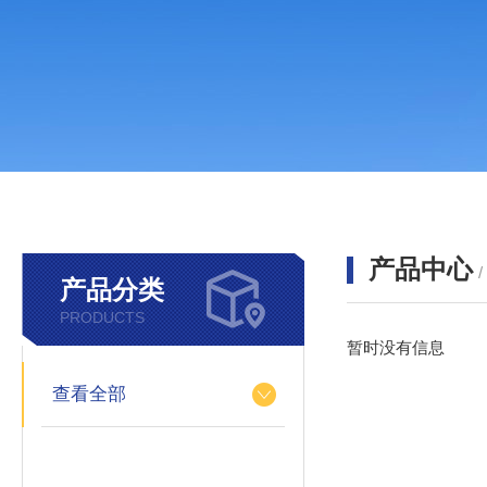
产品中心
产品分类
PRODUCTS
暂时没有信息
查看全部