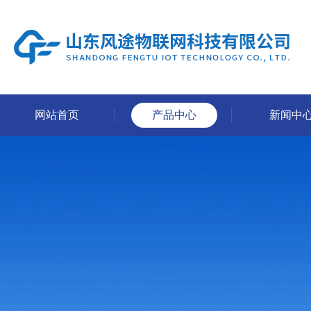
网站首页
产品中心
新闻中