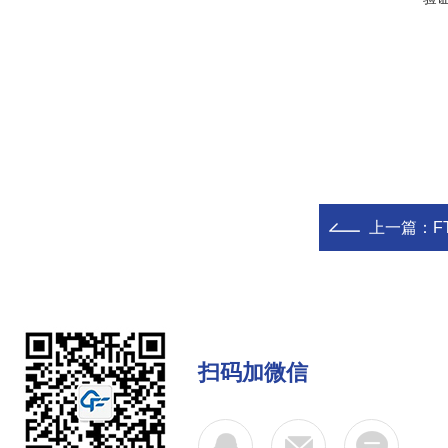
上一篇：
F
扫码加微信