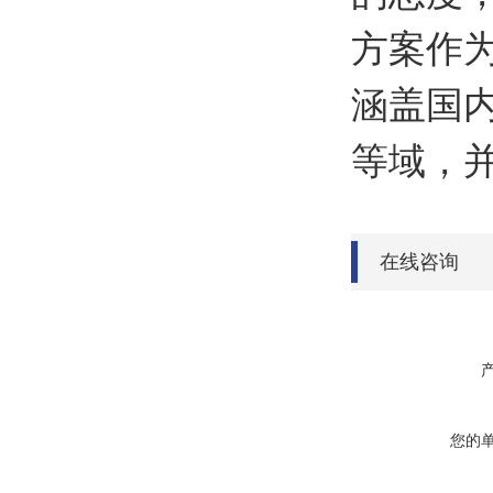
方案作
涵盖国
等域，
在线咨询
您的