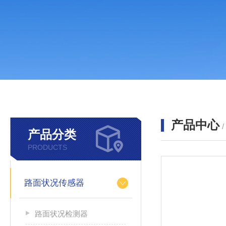
产品中心
产品分类
PRODUCTS
路面状况传感器
路面状况检测器