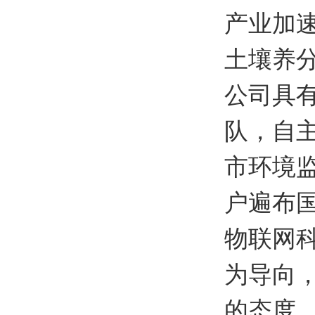
产业加速
土壤养
公司具
队，自
市环境
户遍布
物联网科
为导向
的态度