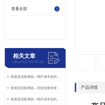
查看全部
相关文章
RELATED ARTICLES
路面状况检测器—维护成本低的路面状况传感器@2025全+国+发+货
产品详情
路面状况检测器—安装快捷简便的路面状况传感器@2025全国发货
路面状况检测器—维护成本低的路面状况传感器@2025已更新