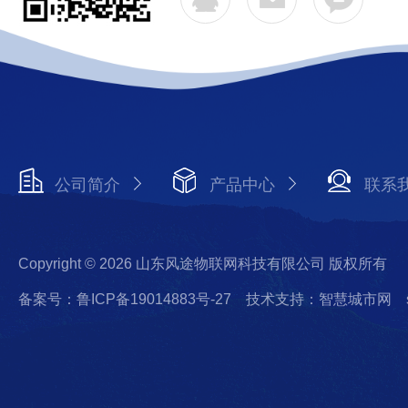
公司简介
产品中心
联系
Copyright © 2026 山东风途物联网科技有限公司 版权所有
备案号：鲁ICP备19014883号-27
技术支持：智慧城市网