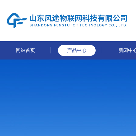
网站首页
产品中心
新闻中