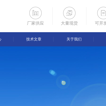
厂家供应
大量现货
可开
心
技术文章
关于我们