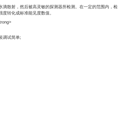
水滴散射，然后被高灵敏的探测器所检测。在一定的范围内，检
强度转化成标准能见度数值。
装调试简单;