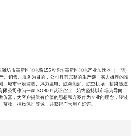
东省潍坊市高新区光电路155号潍坊高新区光电产业加速器（一期）
生产、销售、服务为目的，公司具有完整的生产链、实力雄厚的技
测、城市环境监测、风力发电、航海船舶、航空机场、桥梁隧道
公司作为一家ISO9001认证企业，始终坚持以市场为导向，
做仪器，为客户提供有价值的思想和方案作为企业的理念，经过
、畜牧、植物保护等域，并获得广大用户好评。