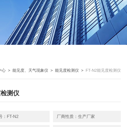
中心
>
能见度、天气现象仪
>
能见度检测仪
>
FT-N2能见度检测仪
度检测仪
：FT-N2
厂商性质：生产厂家