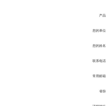
产品
您的单位
您的姓名
联系电话
常用邮箱
省份