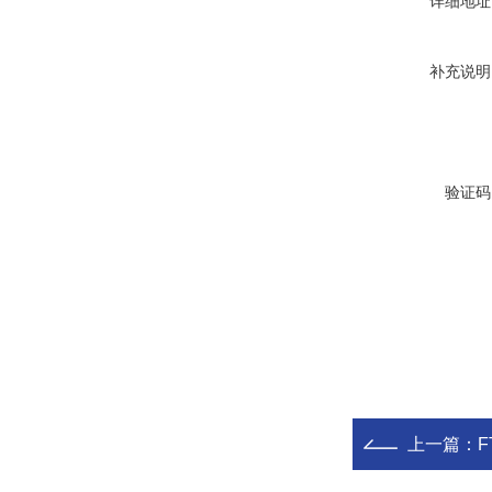
详细地址
补充说明
验证码
上一篇：
F