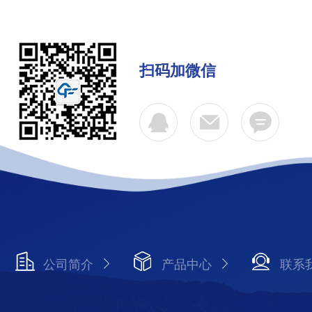
扫码加微信
公司简介
产品中心
联系