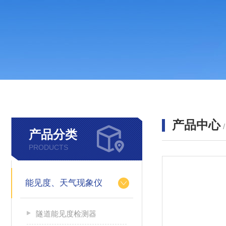
产品中心
产品分类
PRODUCTS
能见度、天气现象仪
隧道能见度检测器