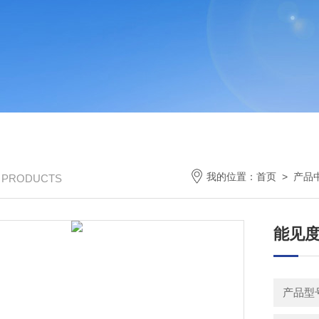
我的位置：
首页
>
产品
/ PRODUCTS
能见
产品型号