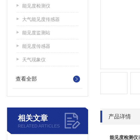
能见度检测仪
大气能见度传感器
能见度监测站
能见度传感器
天气现象仪
查看全部
产品详情
相关文章
RELATED ARTICLES
能见度检测仪