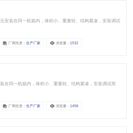
单元安装在同一机箱内，体积小、重量轻、结构紧凑，安装调试
厂商性质：
生产厂家
浏览量：
1532
安装在同一机箱内，体积小、重量轻、结构紧凑，安装调试简
厂商性质：
生产厂家
浏览量：
1456