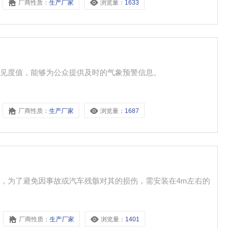
厂商性质：
生产厂家
浏览量：
1633
能见度值，能够为公众提供及时的气象预警信息。
厂商性质：
生产厂家
浏览量：
1687
，为了避免因事故或汽车残骸对其的损伤，需安装在4m左右的
厂商性质：
生产厂家
浏览量：
1401