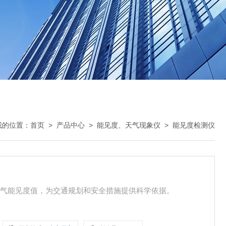
我的位置：
首页
>
产品中心
>
能见度、天气现象仪
>
能见度检测仪
空气能见度值，为交通规划和安全措施提供科学依据。