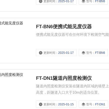
更新时间：
2025-01-17
型号：
FT-BN6
FT-BN6便携式能见度仪器
便携式能见度仪器可在任何环境下检测空气
更新时间：
2025-01-17
型号：
FT-BN6
FT-DN1隧道内照度检测仪
隧道内照度检测仪安装在隧道内区域的墙壁上
高度，距隧道入口大于10m的适当位置。
更新时间：
2025-01-15
型号：
FT-DN1