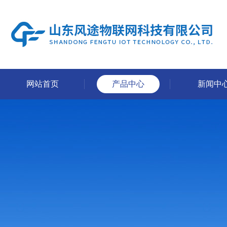
网站首页
产品中心
新闻中