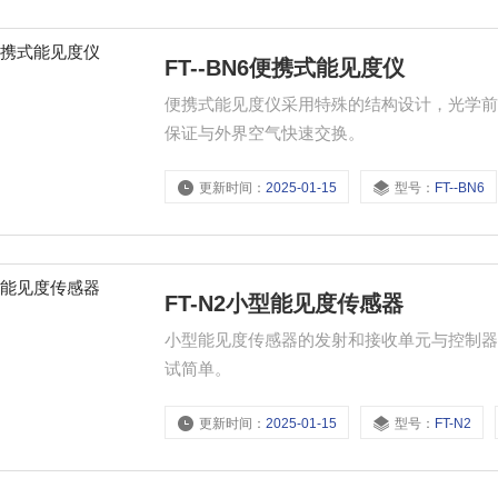
FT--BN6便携式能见度仪
便携式能见度仪采用特殊的结构设计，光学
保证与外界空气快速交换。
更新时间：
2025-01-15
型号：
FT--BN6
FT-N2小型能见度传感器
小型能见度传感器的发射和接收单元与控制
试简单。
更新时间：
2025-01-15
型号：
FT-N2