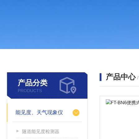
产品中心
产品分类
PRODUCTS
能见度、天气现象仪
隧道能见度检测器