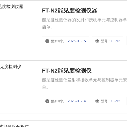
FT-N2能见度检测仪器
能见度检测仪器的发射和接收单元与控制器
简单。
更新时间：
2025-01-15
型号：
FT-N2
FT-N2能见度检测仪
能见度检测仪发射和接收单元与控制器单元
单。
更新时间：
2025-01-14
型号：
FT-N2