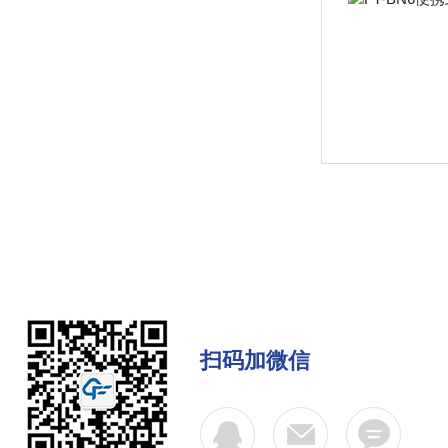
扫码加微信