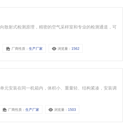
前向散射式检测原理，精密的空气采样室和专业的检测通道，可
厂商性质：
生产厂家
浏览量：
1562
器单元安装在同一机箱内，体积小、重量轻、结构紧凑，安装调
厂商性质：
生产厂家
浏览量：
1503