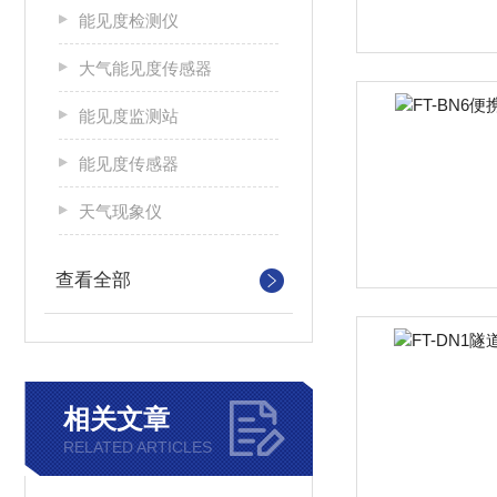
能见度检测仪
大气能见度传感器
能见度监测站
能见度传感器
天气现象仪
查看全部
相关文章
RELATED ARTICLES