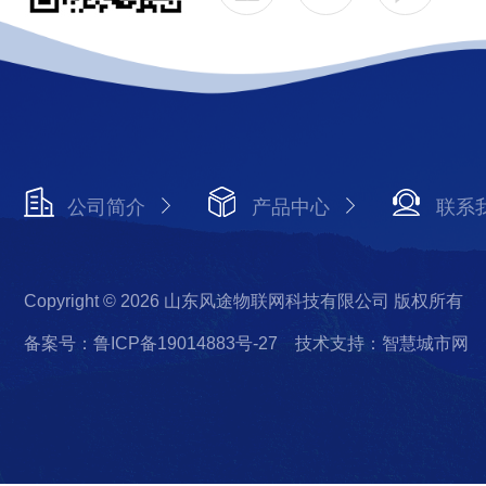
公司简介
产品中心
联系
Copyright © 2026 山东风途物联网科技有限公司 版权所有
备案号：鲁ICP备19014883号-27
技术支持：智慧城市网