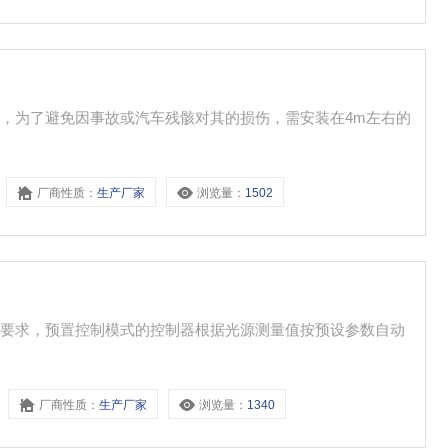
，为了避免因事故或汽车残骸对其的损伤，需安装在4m左右的
厂商性质：
生产厂家
浏览量：
1502
的要求，预置控制模式的控制器根据光源测量值按预设参数自动
。
厂商性质：
生产厂家
浏览量：
1340