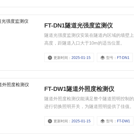
FT-DN1隧道光强度监测仪
隧道光强度监测仪安装在隧道内区域的墙壁上
高度，距隧道入口大于10m的适当位置。
更新时间：
2025-01-15
型号：
FT-DN1
FT-DW1隧道外照度检测仪
隧道外照度检测仪能满足整个隧道照明控制
进行切换照明开关，为隧道照明提供了佳值
更新时间：
2025-01-15
型号：
FT-DW1