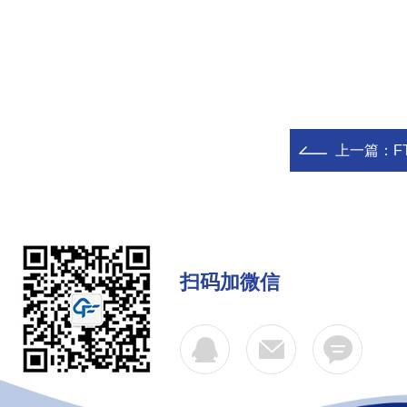
上一篇：
F
扫码加微信