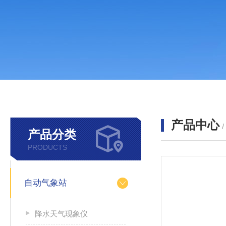
产品中心
产品分类
PRODUCTS
自动气象站
降水天气现象仪