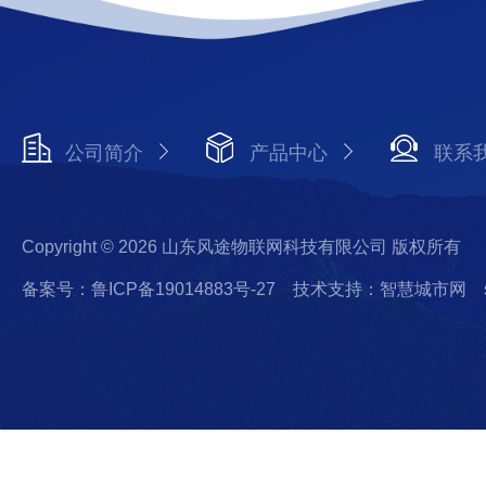
公司简介
产品中心
联系
Copyright © 2026 山东风途物联网科技有限公司 版权所有
备案号：鲁ICP备19014883号-27
技术支持：智慧城市网