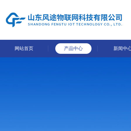
网站首页
产品中心
新闻中