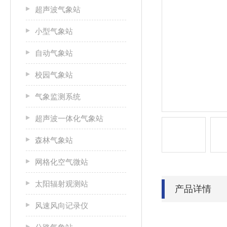
超声波气象站
小型气象站
自动气象站
校园气象站
气象监测系统
超声波一体化气象站
森林气象站
网格化空气微站
太阳辐射观测站
产品详情
风速风向记录仪