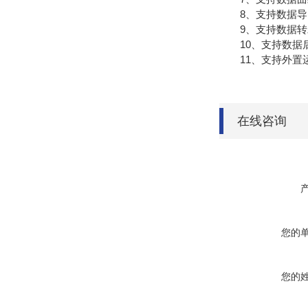
8、支持数据导
9、支持数据转发，H
10、支持数据
11、支持外置运行ja
在线咨询
您的
您的