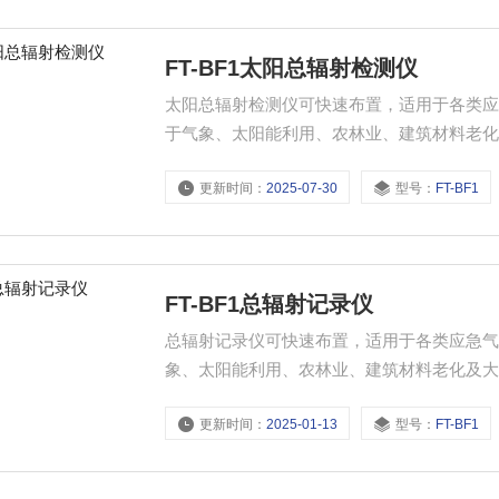
FT-BF1太阳总辐射检测仪
太阳总辐射检测仪可快速布置，适用于各类
于气象、太阳能利用、农林业、建筑材料老
更新时间：
2025-07-30
型号：
FT-BF1
FT-BF1总辐射记录仪
总辐射记录仪可快速布置，适用于各类应急
象、太阳能利用、农林业、建筑材料老化及
更新时间：
2025-01-13
型号：
FT-BF1