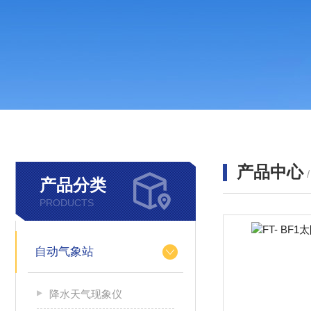
产品中心
产品分类
PRODUCTS
自动气象站
降水天气现象仪