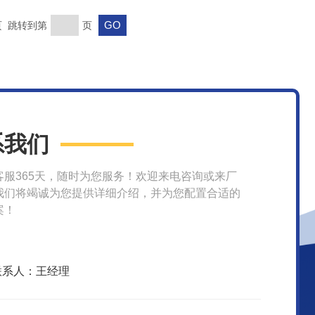
末页 跳转到第
页
系我们
客服365天，随时为您服务！欢迎来电咨询或来厂
我们将竭诚为您提供详细介绍，并为您配置合适的
案！
联系人：王经理