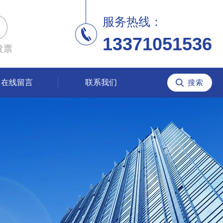
服务热线：
13371051536
发票
在线留言
联系我们