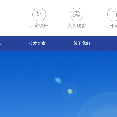
厂家供应
大量现货
可开
心
技术文章
关于我们