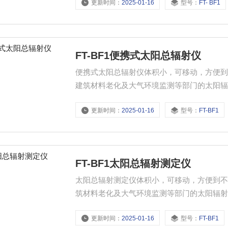
更新时间：
2025-01-16
型号：
FT- BF1
FT-BF1便携式太阳总辐射仪
便携式太阳总辐射仪体积小，可移动，方便
建筑材料老化及大气环境监测等部门的太阳
更新时间：
2025-01-16
型号：
FT-BF1
FT-BF1太阳总辐射测定仪
太阳总辐射测定仪体积小，可移动，方便到
筑材料老化及大气环境监测等部门的太阳辐
更新时间：
2025-01-16
型号：
FT-BF1