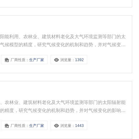
太阳能利用、农林业、建筑材料老化及大气环境监测等部门的太
进气候模型的精度，研究气候变化的机制和趋势，并对气候变化
厂商性质：
生产厂家
浏览量：
1392
用、农林业、建筑材料老化及大气环境监测等部门的太阳辐射能
型的精度，研究气候变化的机制和趋势，并对气候变化的影响进
厂商性质：
生产厂家
浏览量：
1443