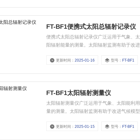
FT-BF1便携式太阳总辐射记录仪
便携式太阳总辐射记录仪广泛运用于气象、
阳辐射能量的测量。太阳辐射监测有助于改
的影响进行评估。
更新时间：
2025-01-16
型号：
FT-BF1
FT-BF1太阳辐射测量仪
太阳辐射测量仪广泛运用于气象、太阳能利
量的测量。太阳辐射监测有助于改进气候模
行评估。
更新时间：
2025-01-15
型号：
FT-BF1