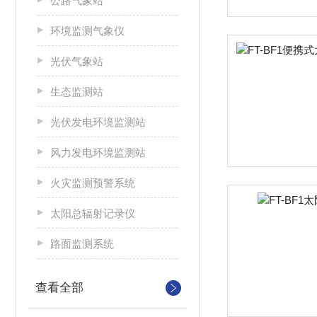
公路气象站
环境监测气象仪
光伏气象站
生态监测站
光伏发电环境监测站
风力发电环境监测站
火灾监测预警系统
太阳总辐射记录仪
路面监测系统
查看全部