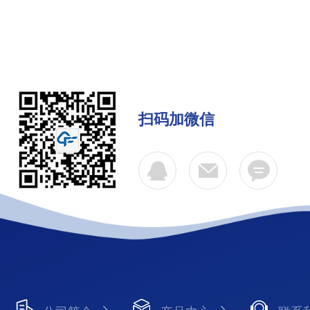
扫码加微信