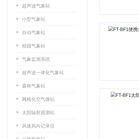
超声波气象站
小型气象站
自动气象站
校园气象站
气象监测系统
超声波一体化气象站
森林气象站
网格化空气微站
太阳辐射观测站
风速风向记录仪