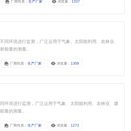
厂商性质：
生产厂家
浏览量：
1337
到不同环境进行监测，广泛运用于气象、太阳能利用、农林业、
辐射能量的测量。
厂商性质：
生产厂家
浏览量：
1309
不同环境进行监测，广泛运用于气象、太阳能利用、农林业、建
射能量的测量。
厂商性质：
生产厂家
浏览量：
1273