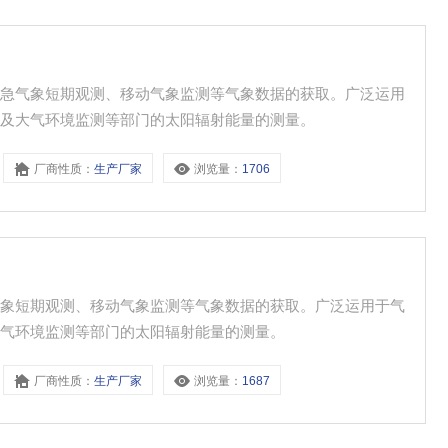
应急气象短期观测、移动气象监测等气象数据的获取。广泛运用
化及大气环境监测等部门的太阳辐射能量的测量。
厂商性质：
生产厂家
浏览量：
1706
气象短期观测、移动气象监测等气象数据的获取。广泛运用于气
大气环境监测等部门的太阳辐射能量的测量。
厂商性质：
生产厂家
浏览量：
1687