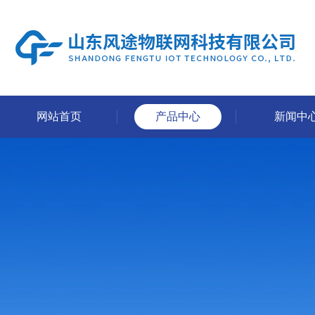
网站首页
产品中心
新闻中