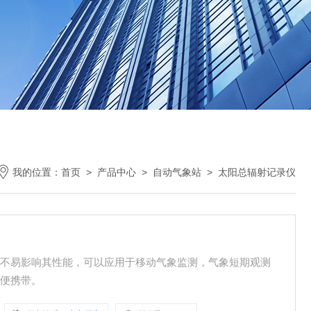
我的位置：
首页
>
产品中心
>
自动气象站
>
太阳总辐射记录仪
境不易影响其性能，可以应用于移动气象监测，气象短期观测
方便携带。