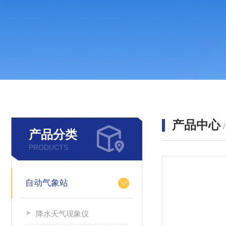
产品中心
产品分类
PRODUCTS
自动气象站
降水天气现象仪