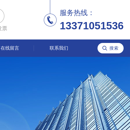
服务热线：
13371051536
发票
在线留言
联系我们