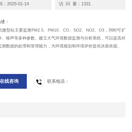
2025-01-14
访 问 量：1331
描述：
微型站主要监测PM2.5、PM10、CO、SO2、NO2、O3，同时可扩
参、噪声等多种参数。建立大气环境数据监测与分析系统，可以提高对
监测数据的处理和管理能力，为环境规划和环境评价提供决策依据。
在线咨询
联系电话：