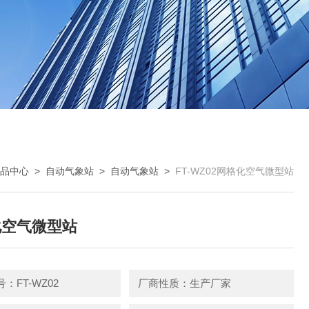
品中心
>
自动气象站
>
自动气象站
>
FT-WZ02网格化空气微型站
化空气微型站
：FT-WZ02
厂商性质：生产厂家