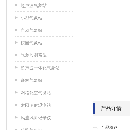
超声波气象站
小型气象站
自动气象站
校园气象站
气象监测系统
超声波一体化气象站
森林气象站
网格化空气微站
太阳辐射观测站
产品详情
风速风向记录仪
一、产品概述