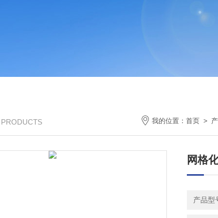
我的位置：
首页
>
产
/ PRODUCTS
网格
产品型号