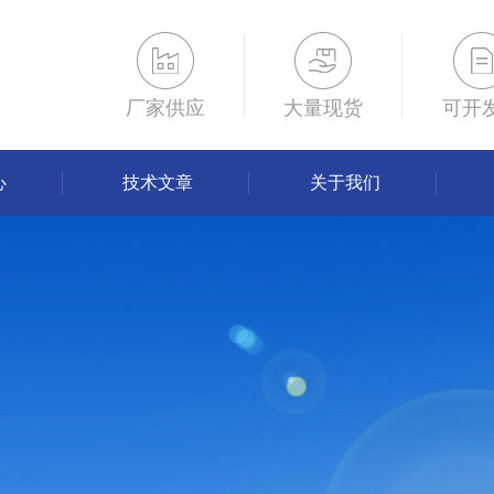
厂家供应
大量现货
可开
心
技术文章
关于我们