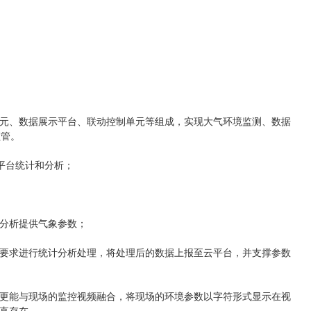
元、数据展示平台、联动控制单元等组成，实现大气环境监测、数据
监管。
控平台统计和分析；
分析提供气象参数；
要求进行统计分析处理，将处理后的数据上报至云平台，并支撑参数
更能与现场的监控视频融合，将现场的环境参数以字符形式显示在视