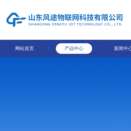
网站首页
产品中心
新闻中