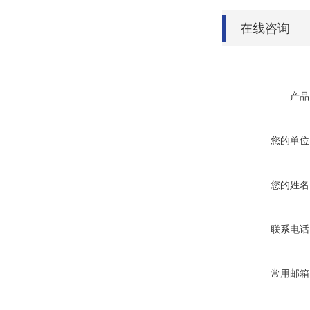
在线咨询
产品
您的单位
您的姓名
联系电话
常用邮箱