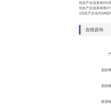
8)
生产企业具有
ISO
9)
生产企业具有和计
10)
生产企业为
3A
信
在线咨询
您的
您的
联系