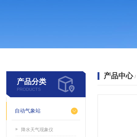
产品中心
产品分类
PRODUCTS
自动气象站
降水天气现象仪