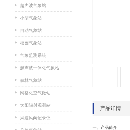
超声波气象站
小型气象站
自动气象站
校园气象站
气象监测系统
超声波一体化气象站
森林气象站
网格化空气微站
太阳辐射观测站
产品详情
风速风向记录仪
一、产品简介