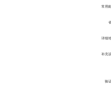
常用
详细
补充
验