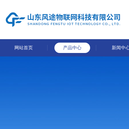
网站首页
产品中心
新闻中