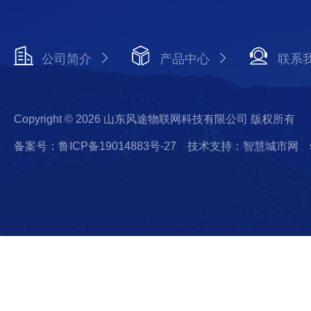
公司简介
产品中心
联系
Copyright © 2026 山东风途物联网科技有限公司 版权所有
备案号：鲁ICP备19014883号-27
技术支持：智慧城市网