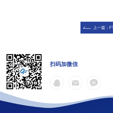
上一篇：
F
扫码加微信