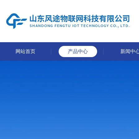
网站首页
产品中心
新闻中