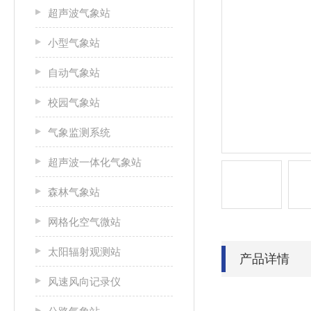
超声波气象站
小型气象站
自动气象站
校园气象站
气象监测系统
超声波一体化气象站
森林气象站
网格化空气微站
太阳辐射观测站
产品详情
风速风向记录仪