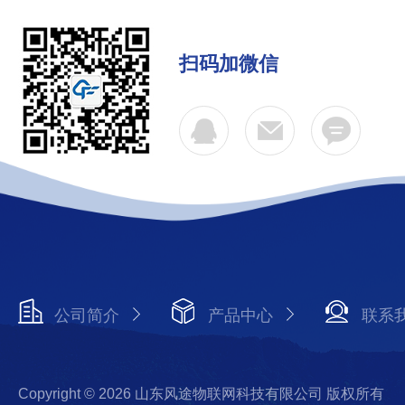
扫码加微信
公司简介
产品中心
联系
Copyright © 2026 山东风途物联网科技有限公司 版权所有