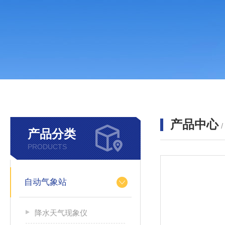
产品中心
产品分类
PRODUCTS
自动气象站
降水天气现象仪