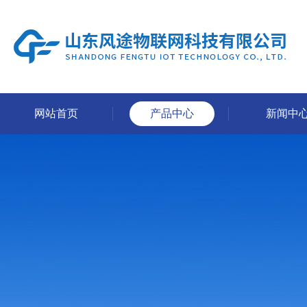
网站首页
产品中心
新闻中