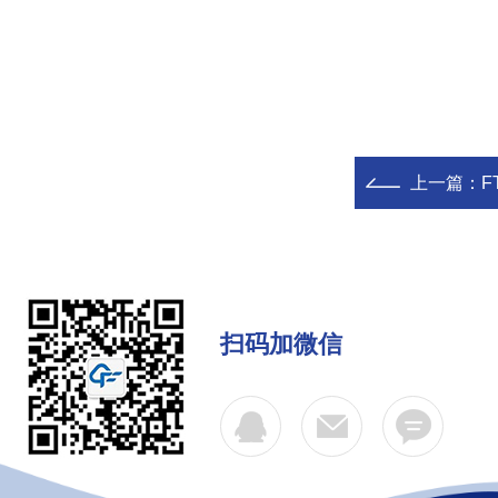
上一篇：
F
扫码加微信