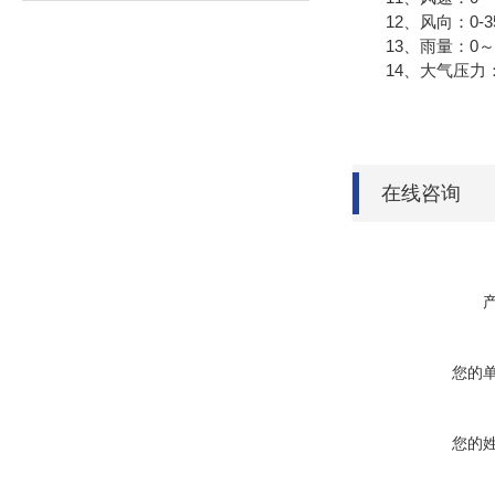
12、风向：0-35
13、雨量：0～4m
14、大气压力：0-1
在线咨询
您的
您的