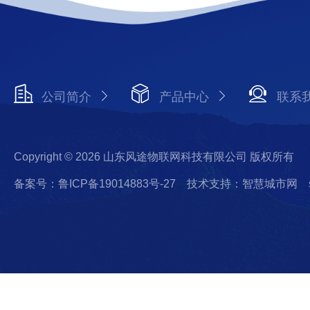
公司简介
产品中心
联系
Copyright © 2026 山东风途物联网科技有限公司 版权所有
备案号：鲁ICP备19014883号-27
技术支持：智慧城市网