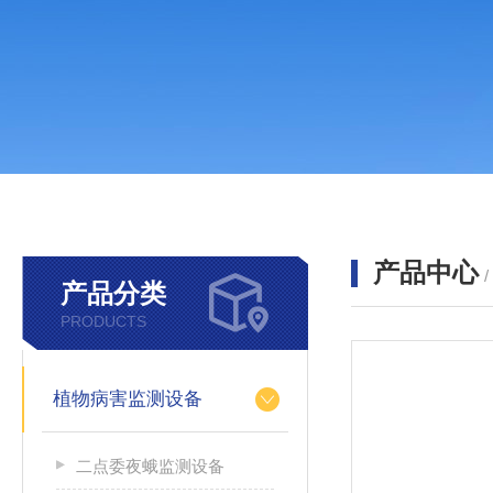
产品中心
产品分类
PRODUCTS
植物病害监测设备
二点委夜蛾监测设备